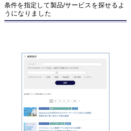
条件を指定して製品/サービスを探せるよ
うになりました