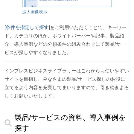
拡大画像表示
[
条件を指定して探す
]をご利用いただくことで、キーワー
ド、カテゴリのほか、ホワイトパーパーや記事、製品紹
介、導入事例などの分類条件の組み合わせにて製品/サー
ビスが探しやすくなりました。
インプレスビジネスライブラリーはこれからも使いやすい
サイトを目指し、みなさまの製品/サービス探しのお役に
立てるよう内容を充実してまいりますので、引き続きよろ
しくお願いいたします。
製品/サービスの資料、導入事例を
探す