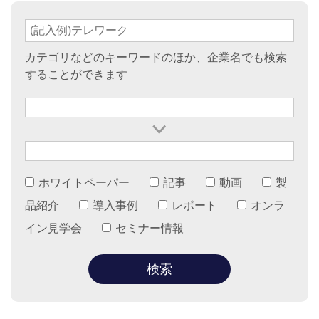
カテゴリなどのキーワードのほか、企業名でも検索
することができます
ホワイトペーパー
記事
動画
製
品紹介
導入事例
レポート
オンラ
イン見学会
セミナー情報