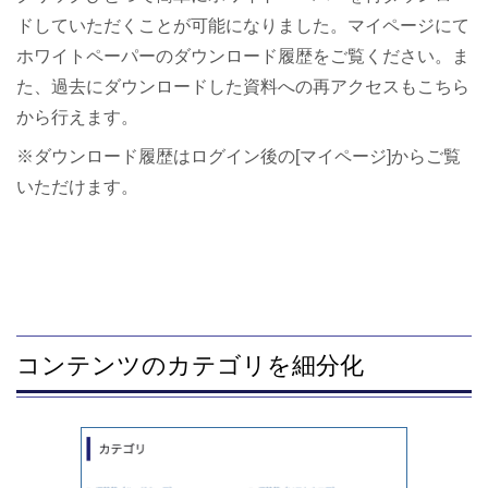
ドしていただくことが可能になりました。
マイページにて
ホワイトペーパーのダウンロード履歴をご覧ください。ま
た、過去にダウンロードした資料への再アクセスもこちら
から行えます。
※ダウンロード履歴はログイン後の[マイページ]からご覧
いただけます。
コンテンツのカテゴリを細分化