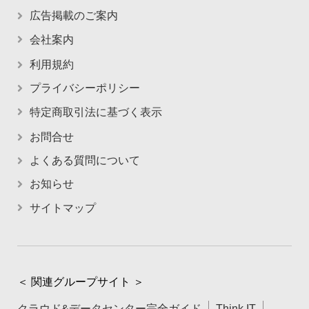
広告掲載のご案内
会社案内
利用規約
プライバシーポリシー
特定商取引法に基づく表示
お問合せ
よくある質問について
お知らせ
サイトマップ
＜ 関連グループサイト ＞
クラウド&データセンター完全ガイド
Think IT