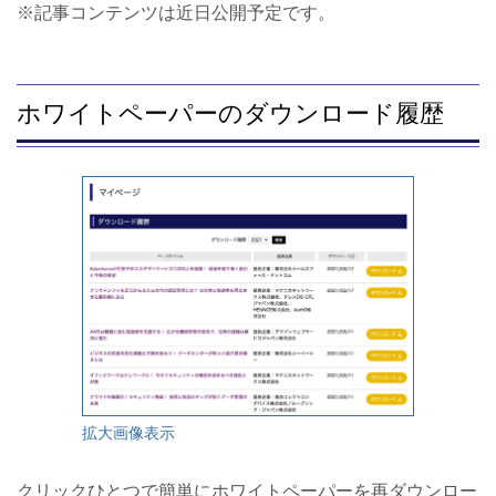
※記事コンテンツは近日公開予定です。
ホワイトペーパーのダウンロード履歴
拡大画像表示
クリックひとつで簡単にホワイトペーパーを再ダウンロー