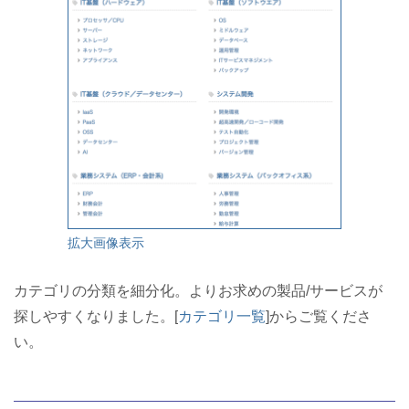
拡大画像表示
カテゴリの分類を細分化。よりお求めの製品/サービスが
探しやすくなりました。[
カテゴリ一覧
]からご覧くださ
い。