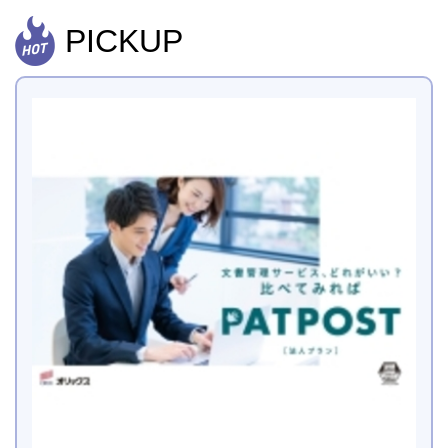
PICKUP