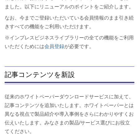
ました。以下にリニューアルのポイントをご紹介します。
なお、今までご登録いただいている会員情報のまま引き続
きすべての機能をご利用いただけます。
※インプレスビジネスライブラリーの全ての機能をご利用
いただくためには
会員登録
が必要です。
記事コンテンツを新設
従来のホワイトペーパーダウンロードサービスに加えて、
記事コンテンツを追加いたします。ホワイトペーパーとは
異なる視点で製品紹介や導入事例をさらにわかりやすくお
伝えいたします。みなさまの製品/サービス選びにお役立
てください。