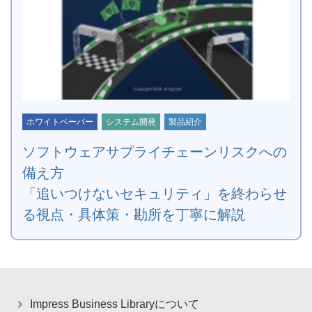
ホワイトペーパー
システム開発
製品紹介
ソフトウェアサプライチェーンリスクへの
備え方
「追いつけないセキュリティ」を終わらせ
る視点・具体策・勘所を丁寧に解説
Impress Business Libraryについて