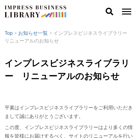
Top
お知らせ一覧
インプレスビジネスライブラリー
リニューアルのお知らせ
インプレスビジネスライブラリ
ー リニューアルのお知らせ
平素はインプレスビジネスライブラリーをご利用いただき
まして誠にありがとうございます。
この度、インプレスビジネスライブラリーはより多くの情
報を皆様にお届けするべく、サイトのリニューアルを行い