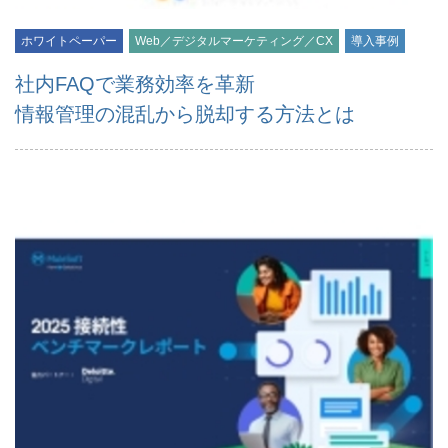
ホワイトペーパー
Web／デジタルマーケティング／CX
導入事例
社内FAQで業務効率を革新
情報管理の混乱から脱却する方法とは