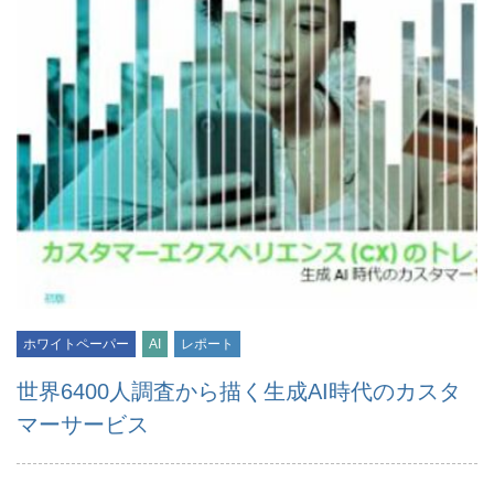
ホワイトペーパー
AI
レポート
世界6400人調査から描く生成AI時代のカスタ
マーサービス