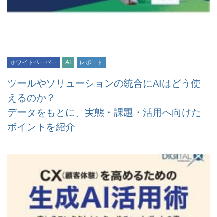
ホワイトペーパー
AI
レポート
ツールやソリューションの統合にAIはどう使
えるのか？
データをもとに、実態・課題・活用へ向けた
ポイントを紹介