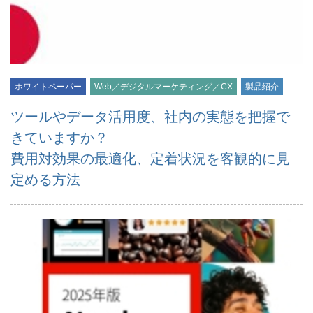
ホワイトペーパー
Web／デジタルマーケティング／CX
製品紹介
ツールやデータ活用度、社内の実態を把握で
きていますか？
費用対効果の最適化、定着状況を客観的に見
定める方法