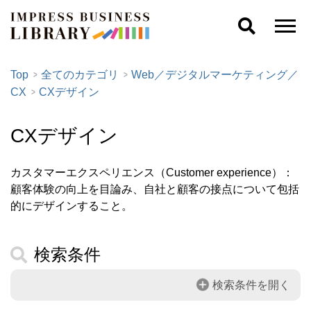
Top
全てのカテゴリ
Web／デジタルマーケティング／
CX
CXデザイン
CXデザイン
カスタマーエクスペリエンス（Customer experience）：
顧客体験の向上を目論み、自社と顧客の接点について包括
的にデザインすること。
検索条件
検索条件を開く