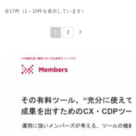
全17件（1～10件を表示しています）
1
2