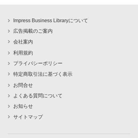
Impress Business Libraryについて
広告掲載のご案内
会社案内
利用規約
プライバシーポリシー
特定商取引法に基づく表示
お問合せ
よくある質問について
お知らせ
サイトマップ