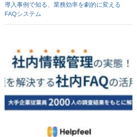
導入事例で知る、業務効率を劇的に変える
FAQシステム