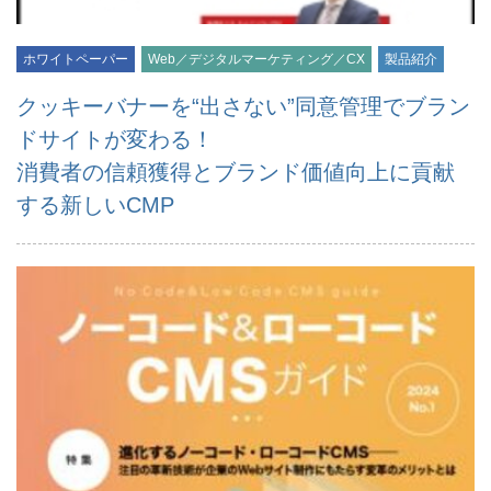
ホワイトペーパー
Web／デジタルマーケティング／CX
製品紹介
クッキーバナーを“出さない”同意管理でブラン
ドサイトが変わる！
消費者の信頼獲得とブランド価値向上に貢献
する新しいCMP