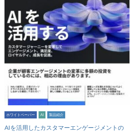
ホワイトペーパー
AI
製品紹介
AIを活用したカスタマーエンゲージメントの