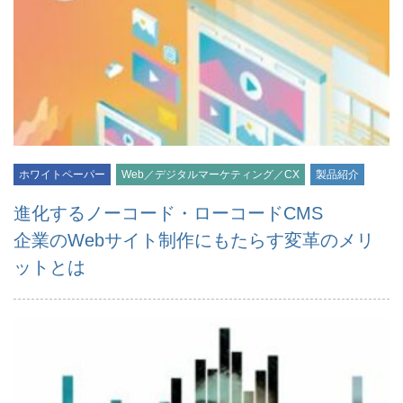
ホワイトペーパー
Web／デジタルマーケティング／CX
製品紹介
進化するノーコード・ローコードCMS
企業のWebサイト制作にもたらす変革のメリ
ットとは