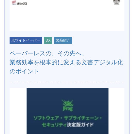
ホワイトペーパー
DX
製品紹介
ペーパーレスの、その先へ。
業務効率を根本的に変える文書デジタル化
のポイント