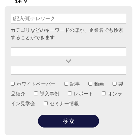
カテゴリなどのキーワードのほか、企業名でも検索
することができます
ホワイトペーパー
記事
動画
製
品紹介
導入事例
レポート
オンラ
イン見学会
セミナー情報