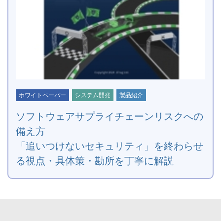
ホワイトペーパー
システム開発
製品紹介
ソフトウェアサプライチェーンリスクへの
備え方
「追いつけないセキュリティ」を終わらせ
る視点・具体策・勘所を丁寧に解説