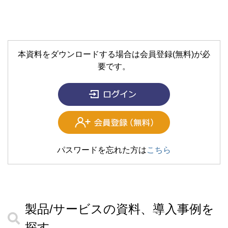
本資料をダウンロードする場合は会員登録(無料)が必
要です。
パスワードを忘れた方は
こちら
製品/サービスの資料、導入事例を
探す