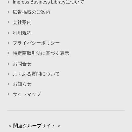
Impress Business Libraryについて
広告掲載のご案内
会社案内
利用規約
プライバシーポリシー
特定商取引法に基づく表示
お問合せ
よくある質問について
お知らせ
サイトマップ
＜ 関連グループサイト ＞