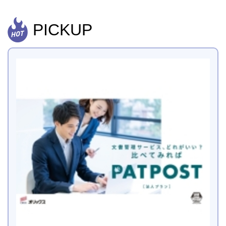
PICKUP