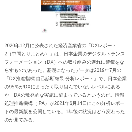
2020年12月に公表された経済産業省の「DXレポート
2（中間とりまとめ）」は、日本企業のデジタルトランス
フォーメーション（DX）への取り組みの遅れに警鐘をな
らすものであった。基礎になったデータは2019年7月の
「DX推進指標 自己診断結果 分析レポート」で、日本企業
の95％がDXにまったく取り組んでいないレベルにある
か、DXの散発的な実施に留まっているというのだ。情報
処理推進機構（IPA）が2021年6月14日にこの分析レポー
トの最新版を公開している。1年後の状況はどう変わった
のか見てみる。