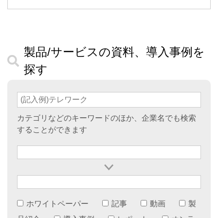
製品/サービスの資料、導入事例を
探す
カテゴリなどのキーワードのほか、企業名でも検索
することができます
ホワイトペーパー
記事
動画
製