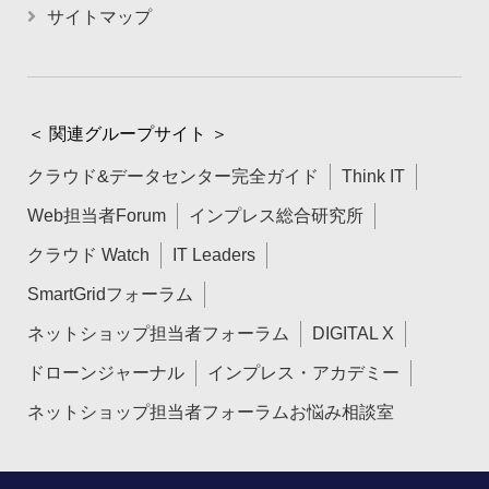
サイトマップ
＜ 関連グループサイト ＞
クラウド&データセンター完全ガイド
Think IT
Web担当者Forum
インプレス総合研究所
クラウド Watch
IT Leaders
SmartGridフォーラム
ネットショップ担当者フォーラム
DIGITAL X
ドローンジャーナル
インプレス・アカデミー
ネットショップ担当者フォーラムお悩み相談室