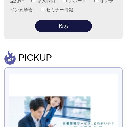
品紹介
導入事例
レポート
オンラ
イン見学会
セミナー情報
PICKUP