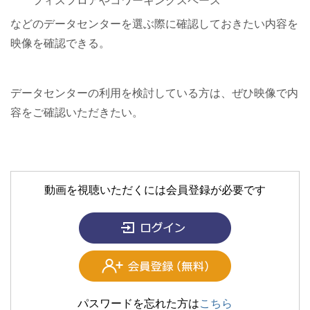
フィスフロアやコワーキングスペース
などのデータセンターを選ぶ際に確認しておきたい内容を
映像を確認できる。
データセンターの利用を検討している方は、ぜひ映像で内
容をご確認いただきたい。
動画を視聴いただくには会員登録が必要です
パスワードを忘れた方は
こちら