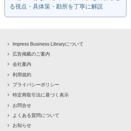
る視点・具体策・勘所を丁寧に解説
Impress Business Libraryについて
広告掲載のご案内
会社案内
利用規約
プライバシーポリシー
特定商取引法に基づく表示
お問合せ
よくある質問について
お知らせ