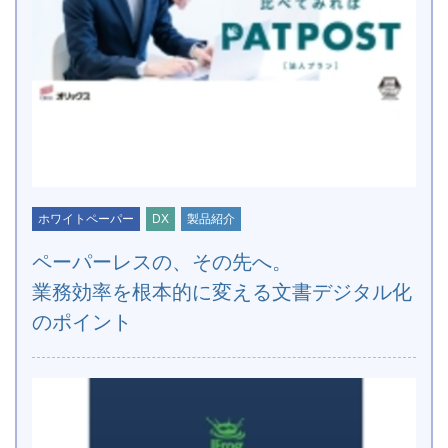
ホワイトペーパー
DX
製品紹介
ペーパーレスの、その先へ。
業務効率を根本的に変える文書デジタル化
のポイント