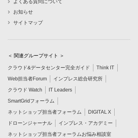
よくある質問について
お知らせ
サイトマップ
＜ 関連グループサイト ＞
クラウド&データセンター完全ガイド
Think IT
Web担当者Forum
インプレス総合研究所
クラウド Watch
IT Leaders
SmartGridフォーラム
ネットショップ担当者フォーラム
DIGITAL X
ドローンジャーナル
インプレス・アカデミー
ネットショップ担当者フォーラムお悩み相談室