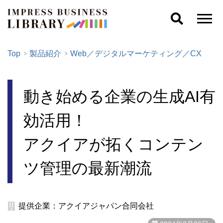
Top
製品紹介
Web／デジタルマーケティング／CX
動き始める企業の生成AI有
効活用！
アクイアが拓くコンテン
ツ管理の最新潮流
提供企業：アクイアジャパン合同会社