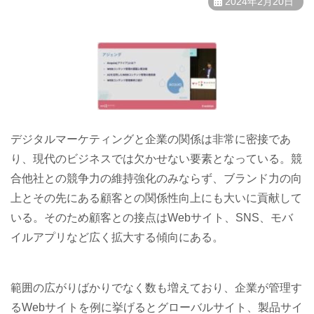
2024年2月20日
デジタルマーケティングと企業の関係は非常に密接であ
り、現代のビジネスでは欠かせない要素となっている。競
合他社との競争力の維持強化のみならず、ブランド力の向
上とその先にある顧客との関係性向上にも大いに貢献して
いる。そのため顧客との接点はWebサイト、SNS、モバ
イルアプリなど広く拡大する傾向にある。
範囲の広がりばかりでなく数も増えており、企業が管理す
るWebサイトを例に挙げるとグローバルサイト、製品サイ