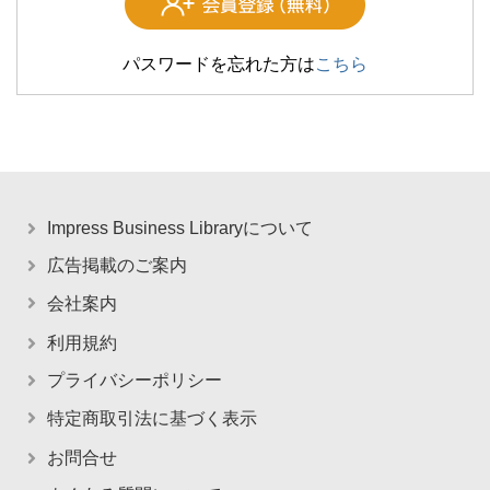
パスワードを忘れた方は
こちら
Impress Business Libraryについて
広告掲載のご案内
会社案内
利用規約
プライバシーポリシー
特定商取引法に基づく表示
お問合せ