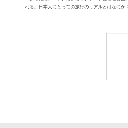
れる。日本人にとっての旅行のリアルとはなにか