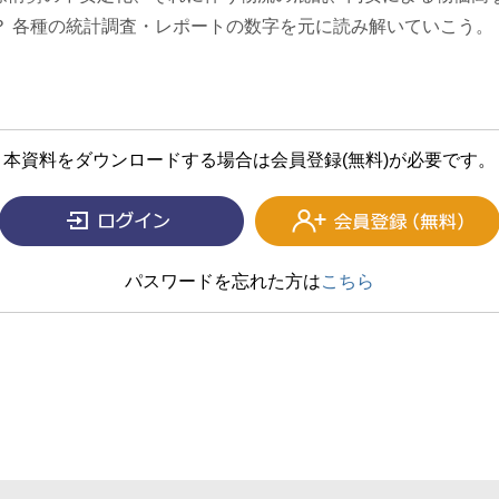
？ 各種の統計調査・レポートの数字を元に読み解いていこう。
本資料をダウンロードする場合は会員登録(無料)が必要です。
パスワードを忘れた方は
こちら