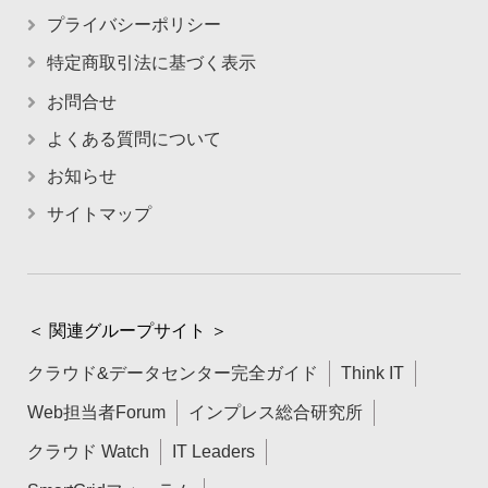
プライバシーポリシー
特定商取引法に基づく表示
お問合せ
よくある質問について
お知らせ
サイトマップ
＜ 関連グループサイト ＞
クラウド&データセンター完全ガイド
Think IT
Web担当者Forum
インプレス総合研究所
クラウド Watch
IT Leaders