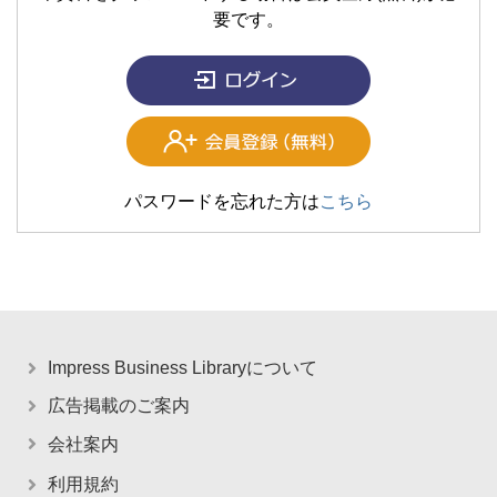
要です。
パスワードを忘れた方は
こちら
Impress Business Libraryについて
広告掲載のご案内
会社案内
利用規約