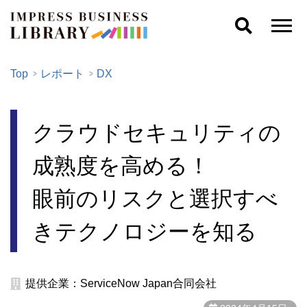
Top
レポート
DX
クラウドセキュリティの
成熟度を高める！
眼前のリスクと選択すべ
きテクノロジーを知る
提供企業：ServiceNow Japan合同会社