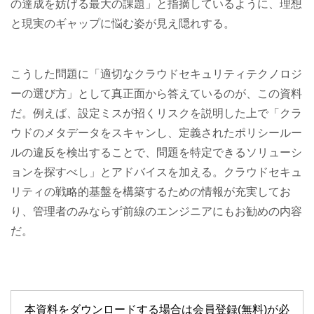
の達成を妨げる最大の課題」と指摘しているように、理想
と現実のギャップに悩む姿が見え隠れする。
こうした問題に「適切なクラウドセキュリティテクノロジ
ーの選び方」として真正面から答えているのが、この資料
だ。例えば、設定ミスが招くリスクを説明した上で「クラ
ウドのメタデータをスキャンし、定義されたポリシールー
ルの違反を検出することで、問題を特定できるソリューシ
ョンを探すべし」とアドバイスを加える。クラウドセキュ
リティの戦略的基盤を構築するための情報が充実してお
り、管理者のみならず前線のエンジニアにもお勧めの内容
だ。
本資料をダウンロードする場合は会員登録(無料)が必