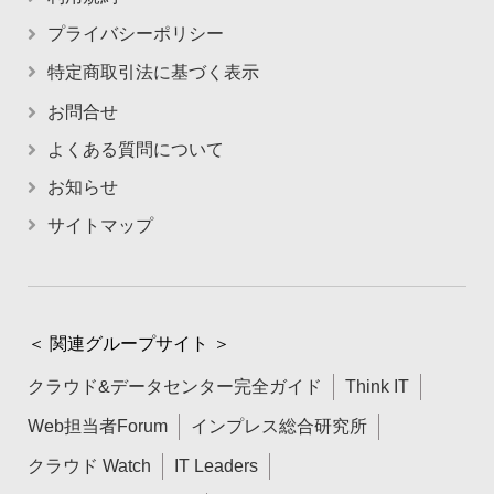
プライバシーポリシー
特定商取引法に基づく表示
お問合せ
よくある質問について
お知らせ
サイトマップ
＜ 関連グループサイト ＞
クラウド&データセンター完全ガイド
Think IT
Web担当者Forum
インプレス総合研究所
クラウド Watch
IT Leaders