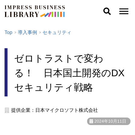
Top
導入事例
セキュリティ
ゼロトラストで変わ
る！ 日本国土開発のDX
セキュリティ戦略
提供企業：日本マイクロソフト株式会社
2024年10月11日