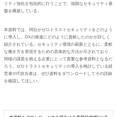
リティ強化を包括的に行うことで、強固なセキュリティ基
盤を構築している。
本資料では、同社がゼロトラストセキュリティをどのよう
に導入し、DXの推進にどのように貢献したのかが詳しく
紹介されている。セキュリティ環境の刷新とともに、柔軟
な働き方を実現するための具体的な方法が示されており、
同様の課題を抱える企業にとって貴重な参考資料となるだ
ろう。ゼロトラストセキュリティの導入を検討している経
営者やIT担当者は、ぜひ資料をダウンロードしてその詳細
を確認してほしい。