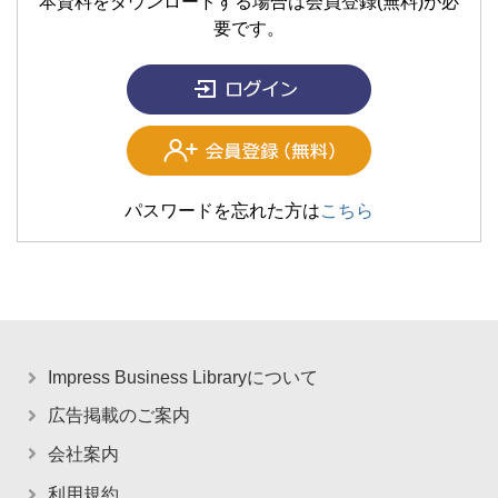
本資料をダウンロードする場合は会員登録(無料)が必
要です。
パスワードを忘れた方は
こちら
Impress Business Libraryについて
広告掲載のご案内
会社案内
利用規約