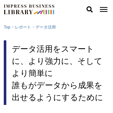
Top
レポート
データ活用
データ活用をスマート
に、より強力に、そして
より簡単に
誰もがデータから成果を
出せるようにするために