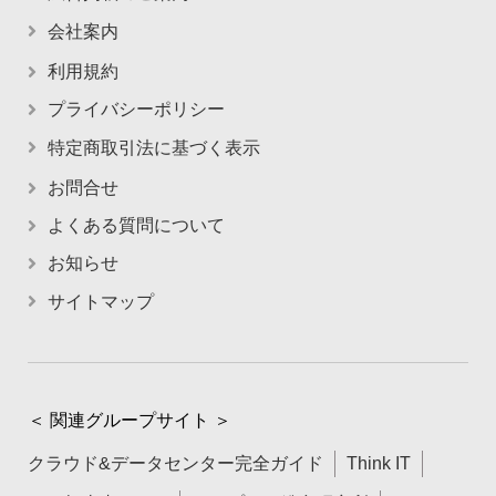
会社案内
利用規約
プライバシーポリシー
特定商取引法に基づく表示
お問合せ
よくある質問について
お知らせ
サイトマップ
＜ 関連グループサイト ＞
クラウド&データセンター完全ガイド
Think IT