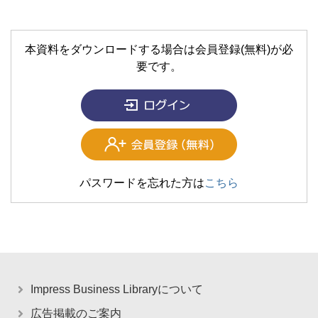
本資料をダウンロードする場合は会員登録(無料)が必
要です。
パスワードを忘れた方は
こちら
Impress Business Libraryについて
広告掲載のご案内