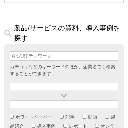
製品/サービスの資料、導入事例を
探す
カテゴリなどのキーワードのほか、企業名でも検索
することができます
ホワイトペーパー
記事
動画
製
品紹介
導入事例
レポート
オンラ