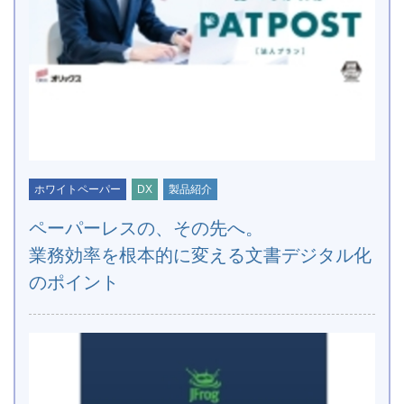
ホワイトペーパー
DX
製品紹介
ペーパーレスの、その先へ。
業務効率を根本的に変える文書デジタル化
のポイント