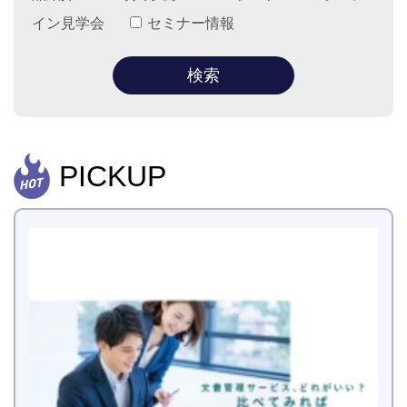
イン見学会
セミナー情報
PICKUP