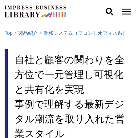
Top
製品紹介
業務システム（フロントオフィス系）
自社と顧客の関わりを全
方位で一元管理し可視化
と共有化を実現
事例で理解する最新デジ
タル潮流を取り入れた営
業スタイル