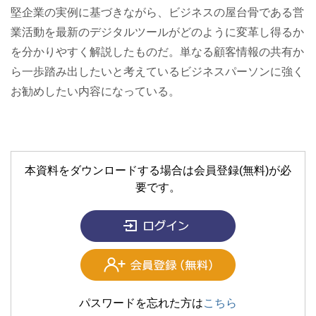
堅企業の実例に基づきながら、ビジネスの屋台骨である営
業活動を最新のデジタルツールがどのように変革し得るか
を分かりやすく解説したものだ。単なる顧客情報の共有か
ら一歩踏み出したいと考えているビジネスパーソンに強く
お勧めしたい内容になっている。
本資料をダウンロードする場合は会員登録(無料)が必
要です。
パスワードを忘れた方は
こちら