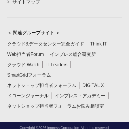
サイトマップ
＜ 関連グループサイト ＞
クラウド&データセンター完全ガイド
Think IT
Web担当者Forum
インプレス総合研究所
クラウド Watch
IT Leaders
SmartGridフォーラム
ネットショップ担当者フォーラム
DIGITAL X
ドローンジャーナル
インプレス・アカデミー
ネットショップ担当者フォーラムお悩み相談室
Copyright ©2026 Impress Corporation. All rights reserved.