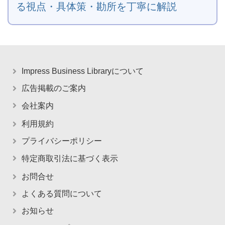
る視点・具体策・勘所を丁寧に解説
Impress Business Libraryについて
広告掲載のご案内
会社案内
利用規約
プライバシーポリシー
特定商取引法に基づく表示
お問合せ
よくある質問について
お知らせ