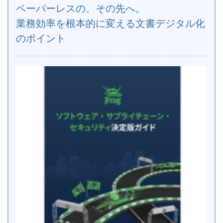
ペーパーレスの、その先へ。
業務効率を根本的に変える文書デジタル化
のポイント