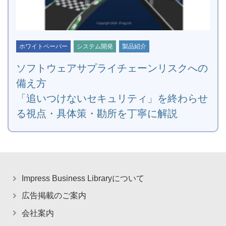
ホワイトペーパー
システム開発
製品紹介
ソフトウェアサプライチェーンリスクへの
備え方
「追いつけないセキュリティ」を終わらせ
る視点・具体策・勘所を丁寧に解説
Impress Business Libraryについて
広告掲載のご案内
会社案内