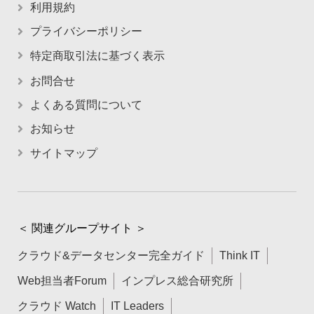
利用規約
プライバシーポリシー
特定商取引法に基づく表示
お問合せ
よくある質問について
お知らせ
サイトマップ
＜ 関連グループサイト ＞
クラウド&データセンター完全ガイド
Think IT
Web担当者Forum
インプレス総合研究所
クラウド Watch
IT Leaders