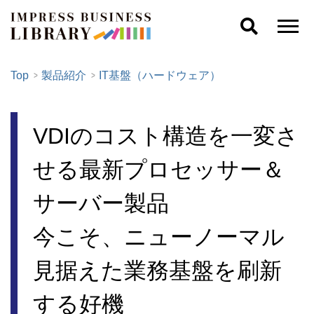
Top
製品紹介
IT基盤（ハードウェア）
VDIのコスト構造を一変さ
せる最新プロセッサー＆
サーバー製品
今こそ、ニューノーマル
見据えた業務基盤を刷新
する好機