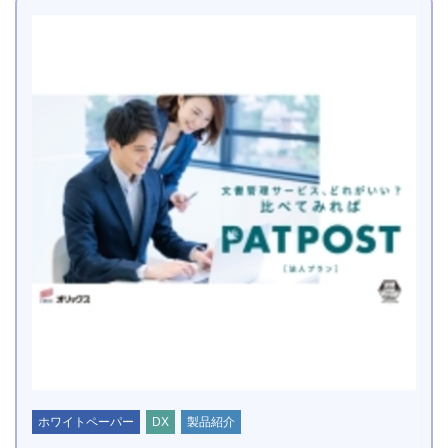
ホワイトペーパー
DX
製品紹介