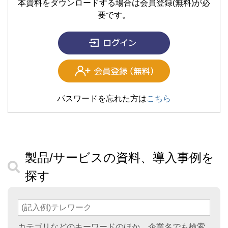
本資料をダウンロードする場合は会員登録(無料)が必
要です。
パスワードを忘れた方は
こちら
製品/サービスの資料、導入事例を
探す
カテゴリなどのキーワードのほか、企業名でも検索