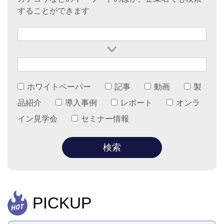
することができます
ホワイトペーパー
記事
動画
製
品紹介
導入事例
レポート
オンラ
イン見学会
セミナー情報
PICKUP