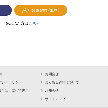
ードを忘れた方は
こちら
約
お問合せ
バシーポリシー
よくある質問について
お知らせ
取引法に基づく表示
サイトマップ