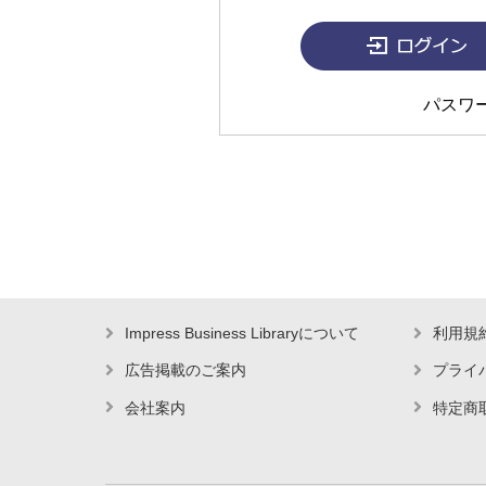
パスワ
Impress Business Libraryについて
利用規
広告掲載のご案内
プライ
会社案内
特定商