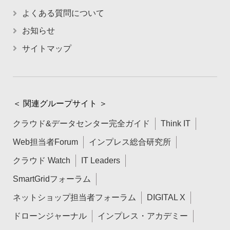
よくある質問について
お知らせ
サイトマップ
＜ 関連グループサイト ＞
クラウド&データセンター完全ガイド
Think IT
Web担当者Forum
インプレス総合研究所
クラウド Watch
IT Leaders
SmartGridフォーラム
ネットショップ担当者フォーラム
DIGITAL X
ドローンジャーナル
インプレス・アカデミー