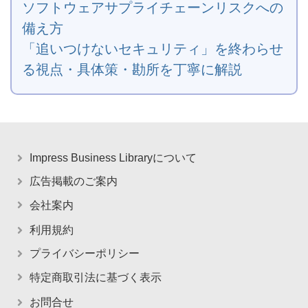
ソフトウェアサプライチェーンリスクへの
備え方
「追いつけないセキュリティ」を終わらせ
る視点・具体策・勘所を丁寧に解説
Impress Business Libraryについて
広告掲載のご案内
会社案内
利用規約
プライバシーポリシー
特定商取引法に基づく表示
お問合せ