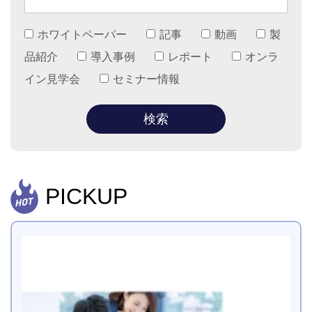
ホワイトペーパー
記事
動画
製
品紹介
導入事例
レポート
オンラ
イン見学会
セミナー情報
PICKUP