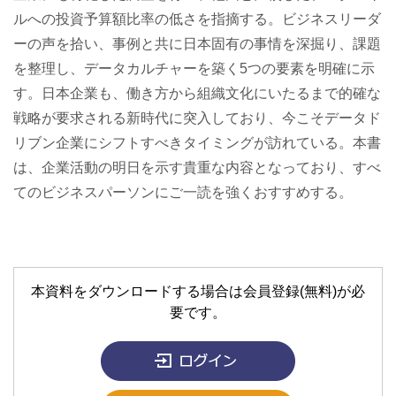
ルへの投資予算額比率の低さを指摘する。ビジネスリーダ
ーの声を拾い、事例と共に日本固有の事情を深掘り、課題
を整理し、データカルチャーを築く5つの要素を明確に示
す。日本企業も、働き方から組織文化にいたるまで的確な
戦略が要求される新時代に突入しており、今こそデータド
リブン企業にシフトすべきタイミングが訪れている。本書
は、企業活動の明日を示す貴重な内容となっており、すべ
てのビジネスパーソンにご一読を強くおすすめする。
本資料をダウンロードする場合は会員登録(無料)が必
要です。