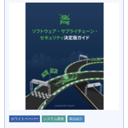
ホワイトペーパー
システム開発
製品紹介