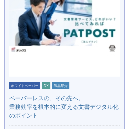
ホワイトペーパー
DX
製品紹介
ペーパーレスの、その先へ。
業務効率を根本的に変える文書デジタル化
のポイント