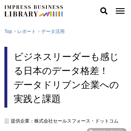
Top
レポート
データ活用
ビジネスリーダーも感じ
る日本のデータ格差！
データドリブン企業への
実践と課題
提供企業：株式会社セールスフォース・ドットコム