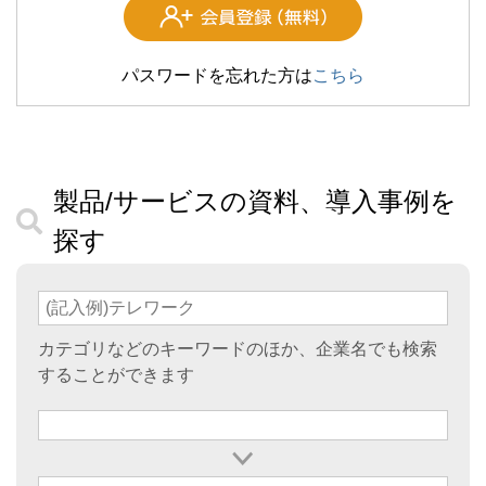
パスワードを忘れた方は
こちら
製品/サービスの資料、導入事例を
探す
カテゴリなどのキーワードのほか、企業名でも検索
することができます