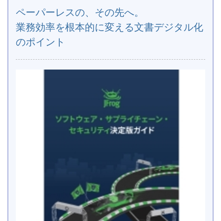
ペーパーレスの、その先へ。
業務効率を根本的に変える文書デジタル化
のポイント