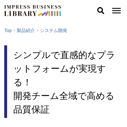
Top
製品紹介
システム開発
シンプルで直感的なプラ
ットフォームが実現す
る！
開発チーム全域で高める
品質保証