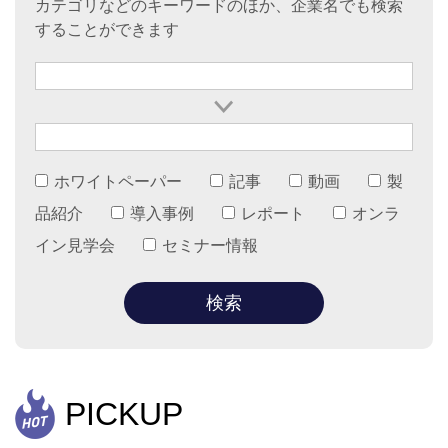
カテゴリなどのキーワードのほか、企業名でも検索
することができます
ホワイトペーパー
記事
動画
製
品紹介
導入事例
レポート
オンラ
イン見学会
セミナー情報
PICKUP