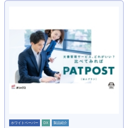
ホワイトペーパー
DX
製品紹介