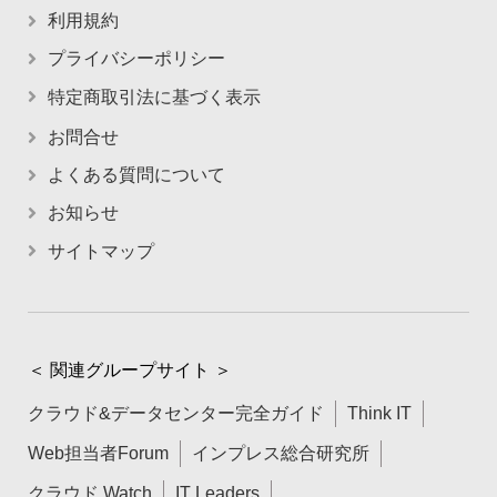
利用規約
プライバシーポリシー
特定商取引法に基づく表示
お問合せ
よくある質問について
お知らせ
サイトマップ
＜ 関連グループサイト ＞
クラウド&データセンター完全ガイド
Think IT
Web担当者Forum
インプレス総合研究所
クラウド Watch
IT Leaders