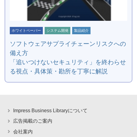
ホワイトペーパー
システム開発
製品紹介
ソフトウェアサプライチェーンリスクへの
備え方
「追いつけないセキュリティ」を終わらせ
る視点・具体策・勘所を丁寧に解説
Impress Business Libraryについて
広告掲載のご案内
会社案内