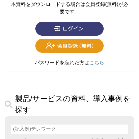
本資料をダウンロードする場合は会員登録(無料)が必
要です。
パスワードを忘れた方は
こちら
製品/サービスの資料、導入事例を
探す