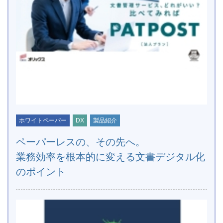
ホワイトペーパー
DX
製品紹介
ペーパーレスの、その先へ。
業務効率を根本的に変える文書デジタル化
のポイント