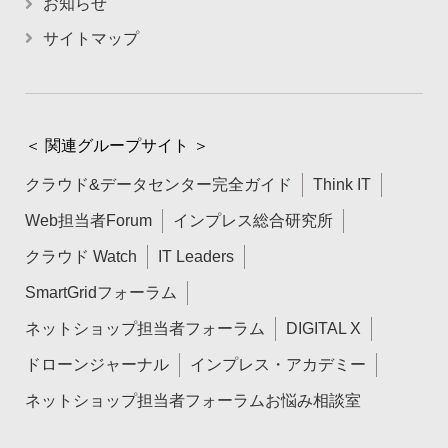
お知らせ
サイトマップ
＜ 関連グループサイト ＞
クラウド&データセンター完全ガイド
Think IT
Web担当者Forum
インプレス総合研究所
クラウド Watch
IT Leaders
SmartGridフォーラム
ネットショップ担当者フォーラム
DIGITAL X
ドローンジャーナル
インプレス・アカデミー
ネットショップ担当者フォーラムお悩み相談室