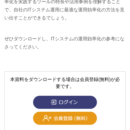
率化を実践するツールの特長や活用事例を理解すること
で、自社のITシステム運用に最適な運用効率化の方法を見
い出すことができるでしょう。
ぜひダウンロードし、ITシステムの運用効率化の参考にな
さってください。
本資料をダウンロードする場合は会員登録(無料)が必
要です。