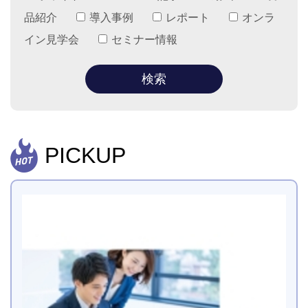
品紹介
導入事例
レポート
オンラ
イン見学会
セミナー情報
PICKUP