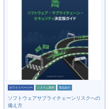
ホワイトペーパー
システム開発
製品紹介
ソフトウェアサプライチェーンリスクへの
備え方