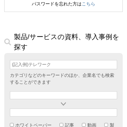
パスワードを忘れた方は
こちら
製品/サービスの資料、導入事例を
探す
カテゴリなどのキーワードのほか、企業名でも検索
することができます
ホワイトペーパー
記事
動画
製