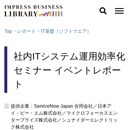
Top
レポート
IT基盤（ソフトウエア）
社内ITシステム運用効率化
セミナー イベントレポー
ト
提供企業：ServiceNow Japan 合同会社／日本ア
イ・ビー・エム株式会社／マイクロフォーカスエン
タープライズ株式会社／シュナイダーエレクトリッ
ク株式会社