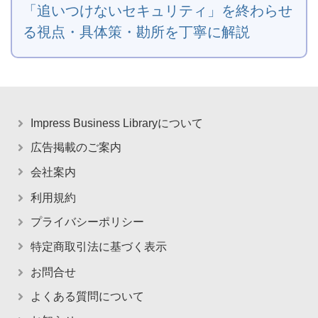
「追いつけないセキュリティ」を終わらせ
る視点・具体策・勘所を丁寧に解説
Impress Business Libraryについて
広告掲載のご案内
会社案内
利用規約
プライバシーポリシー
特定商取引法に基づく表示
お問合せ
よくある質問について