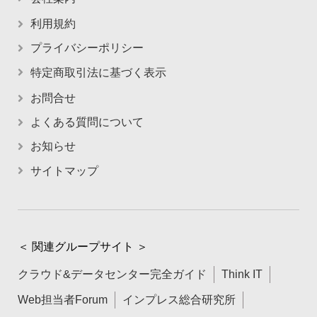
利用規約
プライバシーポリシー
特定商取引法に基づく表示
お問合せ
よくある質問について
お知らせ
サイトマップ
＜ 関連グループサイト ＞
クラウド&データセンター完全ガイド
Think IT
Web担当者Forum
インプレス総合研究所