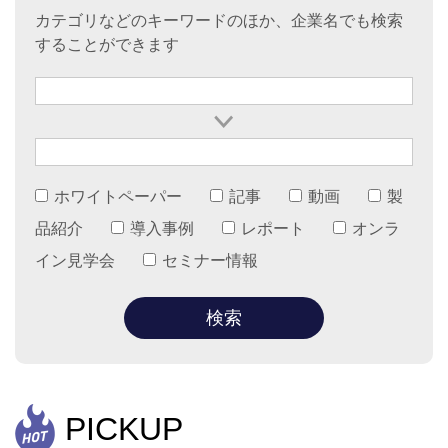
カテゴリなどのキーワードのほか、企業名でも検索
することができます
ホワイトペーパー
記事
動画
製
品紹介
導入事例
レポート
オンラ
イン見学会
セミナー情報
PICKUP