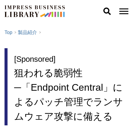
Top
製品紹介
[Sponsored]
狙われる脆弱性
─「Endpoint Central」に
よるパッチ管理でランサ
ムウェア攻撃に備える