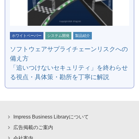
ホワイトペーパー
システム開発
製品紹介
ソフトウェアサプライチェーンリスクへの
備え方
「追いつけないセキュリティ」を終わらせ
る視点・具体策・勘所を丁寧に解説
Impress Business Libraryについて
広告掲載のご案内
会社案内