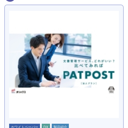
ホワイトペーパー
DX
製品紹介