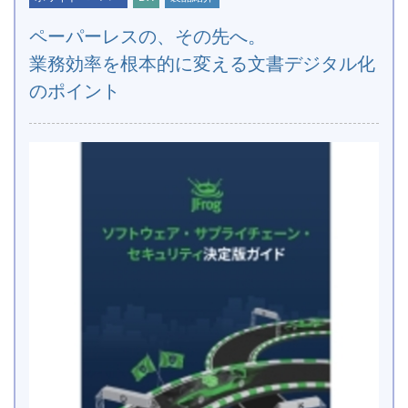
ペーパーレスの、その先へ。
業務効率を根本的に変える文書デジタル化
のポイント