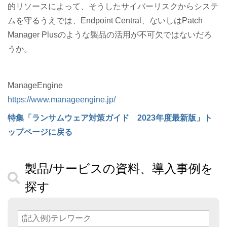
的リソースによって、そうしたサイバーリスクからシステ
ムを守るうえでは、Endpoint Central、ないしはPatch
Manager Plusのような製品の活用が不可欠ではないだろ
うか。
ManageEngine
https://www.manageengine.jp/
特集「ランサムウェア対策ガイド 2023年度最新版」ト
ップページに戻る
製品/サービスの資料、導入事例を
探す