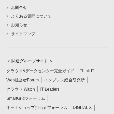
お問合せ
よくある質問について
お知らせ
サイトマップ
＜ 関連グループサイト ＞
クラウド&データセンター完全ガイド
Think IT
Web担当者Forum
インプレス総合研究所
クラウド Watch
IT Leaders
SmartGridフォーラム
ネットショップ担当者フォーラム
DIGITAL X