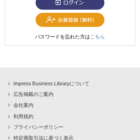
パスワードを忘れた方は
こちら
Impress Business Libraryについて
広告掲載のご案内
会社案内
利用規約
プライバシーポリシー
特定商取引法に基づく表示