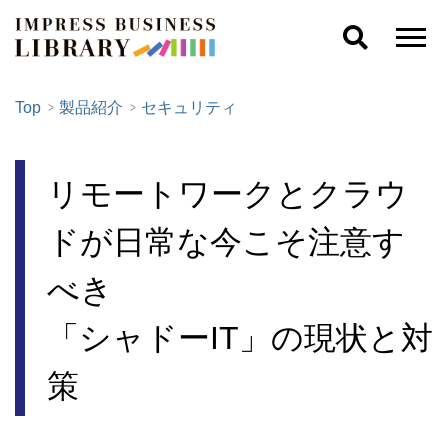
Top
製品紹介
セキュリティ
リモートワークとクラウ
ドが日常な今こそ注意す
べき
「シャドーIT」の現状と対
策