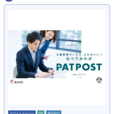
ホワイトペーパー
DX
製品紹介