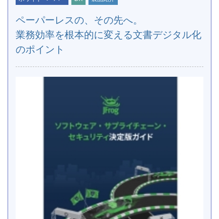
ペーパーレスの、その先へ。
業務効率を根本的に変える文書デジタル化
のポイント