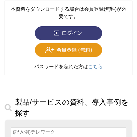
本資料をダウンロードする場合は会員登録(無料)が必
要です。
パスワードを忘れた方は
こちら
製品/サービスの資料、導入事例を
探す