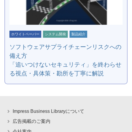
ホワイトペーパー
システム開発
製品紹介
ソフトウェアサプライチェーンリスクへの
備え方
「追いつけないセキュリティ」を終わらせ
る視点・具体策・勘所を丁寧に解説
Impress Business Libraryについて
広告掲載のご案内
会社案内