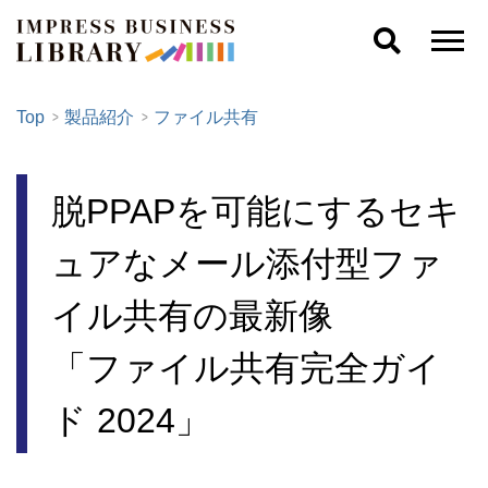
Top
製品紹介
ファイル共有
脱PPAPを可能にするセキ
ュアなメール添付型ファ
イル共有の最新像
「ファイル共有完全ガイ
ド 2024」