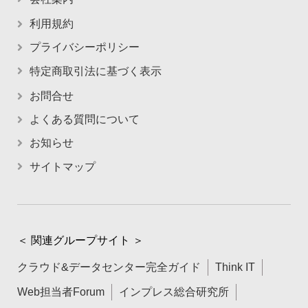
利用規約
プライバシーポリシー
特定商取引法に基づく表示
お問合せ
よくある質問について
お知らせ
サイトマップ
＜ 関連グループサイト ＞
クラウド&データセンター完全ガイド
Think IT
Web担当者Forum
インプレス総合研究所