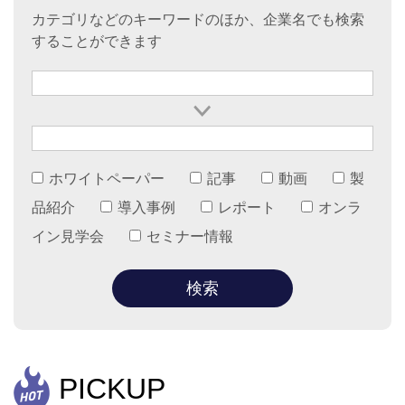
カテゴリなどのキーワードのほか、企業名でも検索
することができます
ホワイトペーパー
記事
動画
製
品紹介
導入事例
レポート
オンラ
イン見学会
セミナー情報
PICKUP