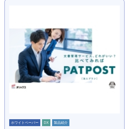
ホワイトペーパー
DX
製品紹介