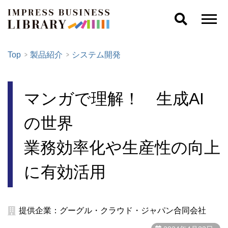
Top
製品紹介
システム開発
マンガで理解！ 生成AI
の世界
業務効率化や生産性の向上
に有効活用
提供企業：グーグル・クラウド・ジャパン合同会社