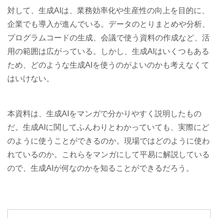
対して、生成AIは、業務効率化や生産性の向上を目的に、
企業でも導入が進んでいる。データのとりまとめや分析、
プログラムコードの生成、会議で使う資料の作成など、活
用の範囲は広がっている。しかし、生成AIはいくつもある
ため、どのような生成AIを使うのがよいのかも考えなくて
はいけない。
本資料は、生成AIをマンガで分かりやすく説明したもの
だ。生成AIに関してふんわりとわかっていても、実際にど
のように使うことができるのか。現場ではどのように使わ
れているのか。これらをマンガにして平易に解説している
ので、生成AIが何なのかを知ることができるだろう。