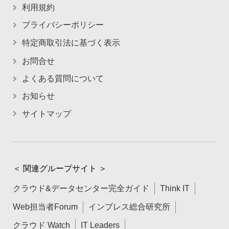
利用規約
プライバシーポリシー
特定商取引法に基づく表示
お問合せ
よくある質問について
お知らせ
サイトマップ
＜ 関連グループサイト ＞
クラウド&データセンター完全ガイド
Think IT
Web担当者Forum
インプレス総合研究所
クラウド Watch
IT Leaders