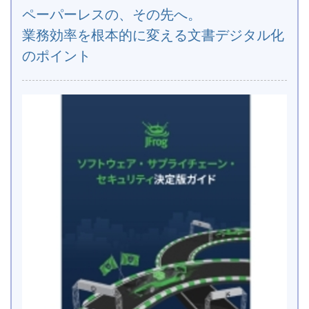
ペーパーレスの、その先へ。
業務効率を根本的に変える文書デジタル化
のポイント