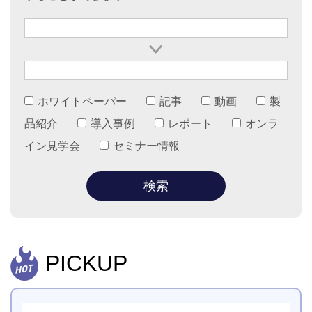
ホワイトペーパー
記事
動画
製
品紹介
導入事例
レポート
オンラ
イン見学会
セミナー情報
PICKUP