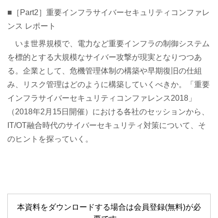
■［Part2］重要インフラサイバーセキュリティコンファレ
ンス レポート
いま世界規模で、電力など重要インフラの制御システム
を標的とする大規模なサイバー攻撃が現実となりつつあ
る。企業として、危機管理体制の構築や早期復旧の仕組
み、リスク管理はどのように構築していくべきか。「重要
インフラサイバーセキュリティコンファレンス2018」
（2018年2月15日開催）における各社のセッションから、
IT/OT融合時代のサイバーセキュリティ対策について、そ
のヒントを探っていく。
本資料をダウンロードする場合は会員登録(無料)が必