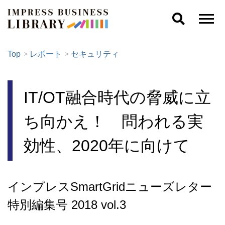
Top
レポート
セキュリティ
IT/OT融合時代の脅威に立
ち向かえ！ 問われる実
効性、2020年に向けて
インプレスSmartGridニューズレター
特別編集号 2018 vol.3