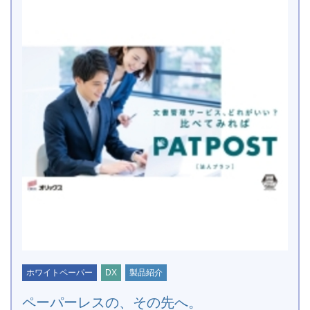
ホワイトペーパー
DX
製品紹介
ペーパーレスの、その先へ。