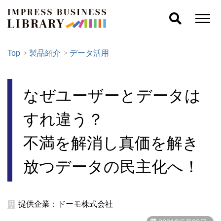
Top
製品紹介
データ活用
なぜユーザーとデータは
すれ違う？
不満を解消し真価を解き
放つデータの民主化へ！
提供企業：ドーモ株式会社