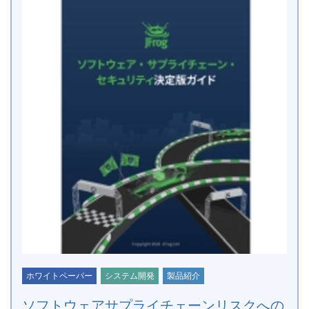
ホワイトペーパー
システム開発
製品紹介
ソフトウェアサプライチェーンリスクへの