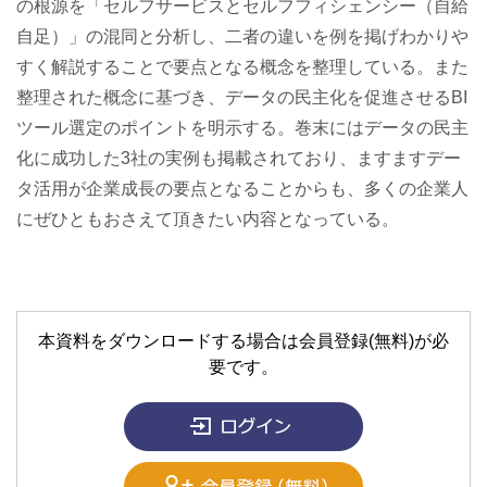
の根源を「セルフサービスとセルフフィシェンシー（自給
自足）」の混同と分析し、二者の違いを例を掲げわかりや
すく解説することで要点となる概念を整理している。また
整理された概念に基づき、データの民主化を促進させるBI
ツール選定のポイントを明示する。巻末にはデータの民主
化に成功した3社の実例も掲載されており、ますますデー
タ活用が企業成長の要点となることからも、多くの企業人
にぜひともおさえて頂きたい内容となっている。
本資料をダウンロードする場合は会員登録(無料)が必
要です。