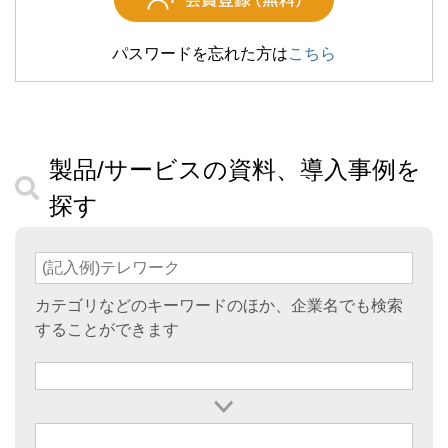
パスワードを忘れた方は
こちら
製品/サービスの資料、導入事例を
探す
カテゴリなどのキーワードのほか、企業名でも検索
することができます