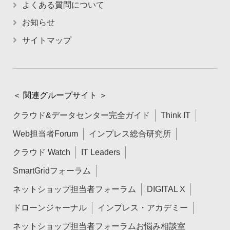
よくある質問について
お知らせ
サイトマップ
＜ 関連グループサイト ＞
クラウド&データセンター完全ガイド
Think IT
Web担当者Forum
インプレス総合研究所
クラウド Watch
IT Leaders
SmartGridフォーラム
ネットショップ担当者フォーラム
DIGITAL X
ドローンジャーナル
インプレス・アカデミー
ネットショップ担当者フォーラムお悩み相談室