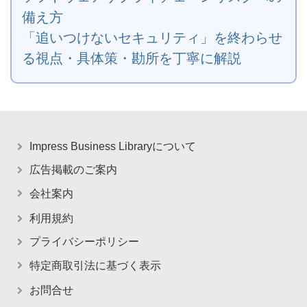
備え方
「追いつけないセキュリティ」を終わらせ
る視点・具体策・勘所を丁寧に解説
Impress Business Libraryについて
広告掲載のご案内
会社案内
利用規約
プライバシーポリシー
特定商取引法に基づく表示
お問合せ