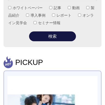
ホワイトペーパー
記事
動画
製
品紹介
導入事例
レポート
オンラ
イン見学会
セミナー情報
PICKUP