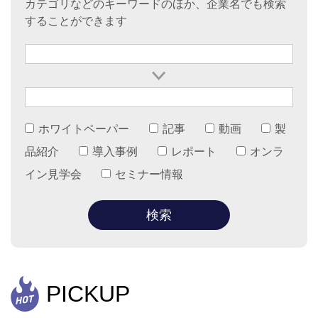
カテゴリなどのキーワードのほか、企業名でも検索
することができます
ホワイトペーパー
記事
動画
製
品紹介
導入事例
レポート
オンラ
イン見学会
セミナー情報
PICKUP