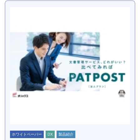
ホワイトペーパー
DX
製品紹介