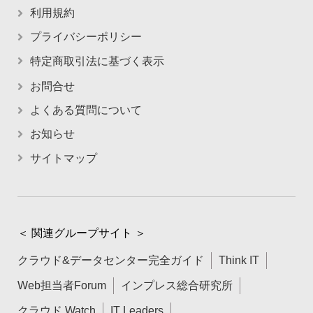
利用規約
プライバシーポリシー
特定商取引法に基づく表示
お問合せ
よくある質問について
お知らせ
サイトマップ
＜ 関連グループサイト ＞
クラウド&データセンター完全ガイド
Think IT
Web担当者Forum
インプレス総合研究所
クラウド Watch
IT Leaders