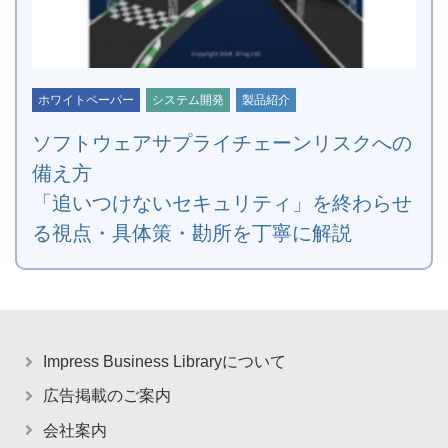
ホワイトペーパー
システム開発
製品紹介
ソフトウェアサプライチェーンリスクへの
備え方
「追いつけないセキュリティ」を終わらせ
る視点・具体策・勘所を丁寧に解説
Impress Business Libraryについて
広告掲載のご案内
会社案内