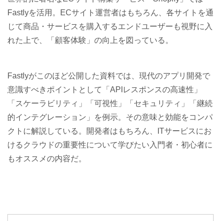
Fastlyを活用。ECサイト運営者はもちろん、各サイトを通
じて商品・サービスを購入するエンドユーザーも視野に入
れた上で、「顧客体験」の向上を図っている。
Fastlyがこのほど公開した資料では、現代のアプリ開発で
意識すべきポイントとして「APIレスポンスの高速性」
「スケーラビリティ」「可視性」「セキュリティ」「継続
的インテグレーション」を例示。その意味と効能をコンパ
クトに解説している。開発者はもちろん、ITサービスにお
けるクラウドの重要性について学びたい入門者・初心者に
もオススメの内容だ。