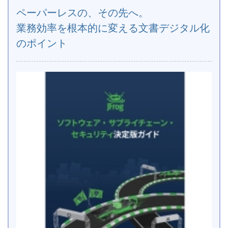
ペーパーレスの、その先へ。
業務効率を根本的に変える文書デジタル化
のポイント