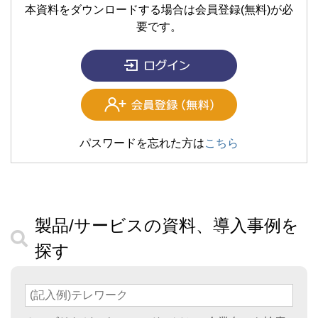
本資料をダウンロードする場合は会員登録(無料)が必
要です。
パスワードを忘れた方は
こちら
製品/サービスの資料、導入事例を
探す