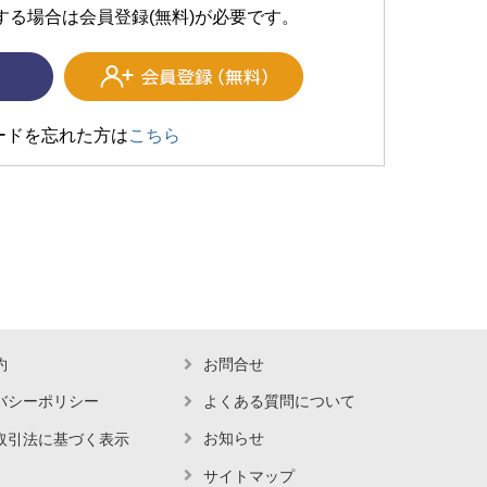
する場合は会員登録(無料)が必要です。
ードを忘れた方は
こちら
約
お問合せ
バシーポリシー
よくある質問について
お知らせ
取引法に基づく表示
サイトマップ