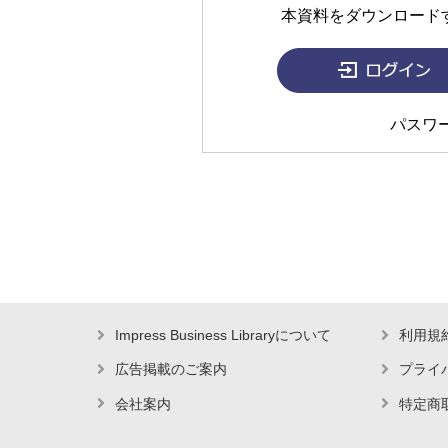
本資料をダウンロード
パスワ
Impress Business Libraryについて
利用規
広告掲載のご案内
プライ
会社案内
特定商