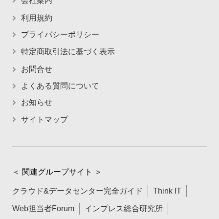
会社案内
利用規約
プライバシーポリシー
特定商取引法に基づく表示
お問合せ
よくある質問について
お知らせ
サイトマップ
＜ 関連グループサイト ＞
クラウド&データセンター完全ガイド
Think IT
Web担当者Forum
インプレス総合研究所