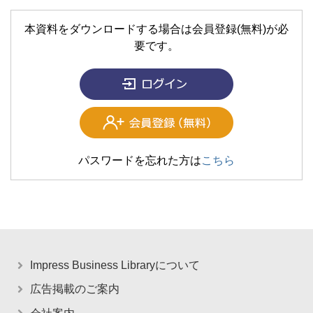
本資料をダウンロードする場合は会員登録(無料)が必
要です。
パスワードを忘れた方は
こちら
Impress Business Libraryについて
広告掲載のご案内