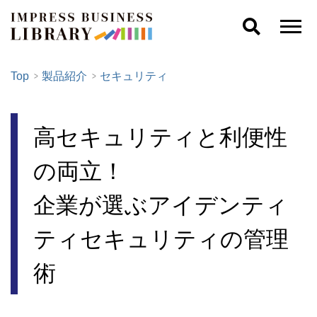
Top
製品紹介
セキュリティ
高セキュリティと利便性
の両立！
企業が選ぶアイデンティ
ティセキュリティの管理
術