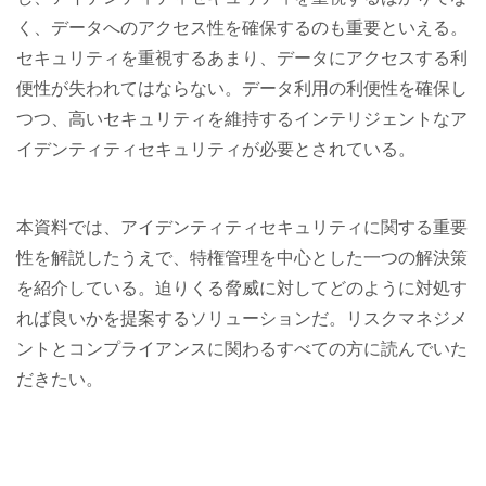
く、データへのアクセス性を確保するのも重要といえる。
セキュリティを重視するあまり、データにアクセスする利
便性が失われてはならない。データ利用の利便性を確保し
つつ、高いセキュリティを維持するインテリジェントなア
イデンティティセキュリティが必要とされている。
本資料では、アイデンティティセキュリティに関する重要
性を解説したうえで、特権管理を中心とした一つの解決策
を紹介している。迫りくる脅威に対してどのように対処す
れば良いかを提案するソリューションだ。リスクマネジメ
ントとコンプライアンスに関わるすべての方に読んでいた
だきたい。