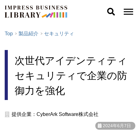
Top
製品紹介
セキュリティ
次世代アイデンティティ
セキュリティで企業の防
御力を強化
提供企業：CyberArk Software株式会社
2024年6月7日