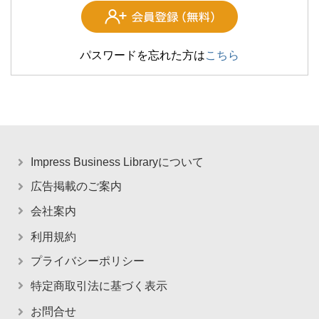
パスワードを忘れた方は
こちら
Impress Business Libraryについて
広告掲載のご案内
会社案内
利用規約
プライバシーポリシー
特定商取引法に基づく表示
お問合せ