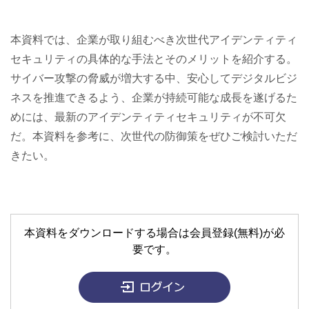
本資料では、企業が取り組むべき次世代アイデンティティ
セキュリティの具体的な手法とそのメリットを紹介する。
サイバー攻撃の脅威が増大する中、安心してデジタルビジ
ネスを推進できるよう、企業が持続可能な成長を遂げるた
めには、最新のアイデンティティセキュリティが不可欠
だ。本資料を参考に、次世代の防御策をぜひご検討いただ
きたい。
本資料をダウンロードする場合は会員登録(無料)が必
要です。