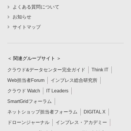
よくある質問について
お知らせ
サイトマップ
＜ 関連グループサイト ＞
クラウド&データセンター完全ガイド
Think IT
Web担当者Forum
インプレス総合研究所
クラウド Watch
IT Leaders
SmartGridフォーラム
ネットショップ担当者フォーラム
DIGITAL X
ドローンジャーナル
インプレス・アカデミー