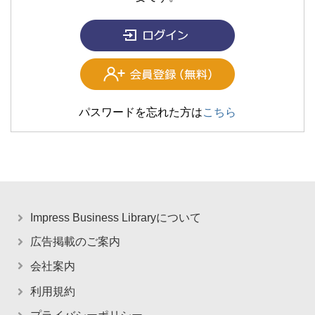
パスワードを忘れた方は
こちら
Impress Business Libraryについて
広告掲載のご案内
会社案内
利用規約