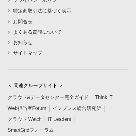
プライバシーポリシー
特定商取引法に基づく表示
お問合せ
よくある質問について
お知らせ
サイトマップ
＜ 関連グループサイト ＞
クラウド&データセンター完全ガイド
Think IT
Web担当者Forum
インプレス総合研究所
クラウド Watch
IT Leaders
SmartGridフォーラム