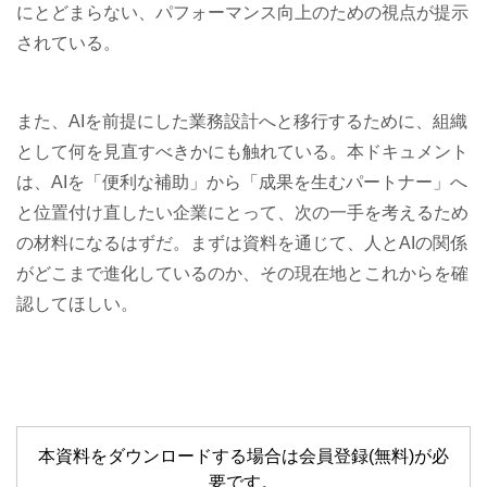
にとどまらない、パフォーマンス向上のための視点が提示
されている。
また、AIを前提にした業務設計へと移行するために、組織
として何を見直すべきかにも触れている。本ドキュメント
は、AIを「便利な補助」から「成果を生むパートナー」へ
と位置付け直したい企業にとって、次の一手を考えるため
の材料になるはずだ。まずは資料を通じて、人とAIの関係
がどこまで進化しているのか、その現在地とこれからを確
認してほしい。
本資料をダウンロードする場合は会員登録(無料)が必
要です。