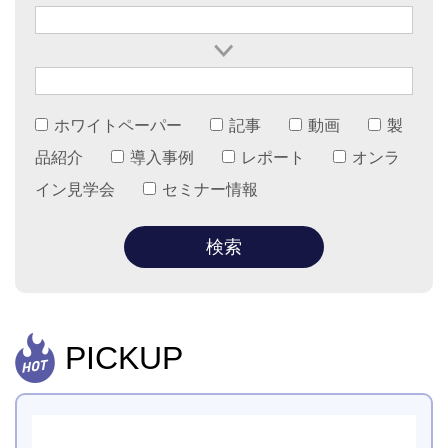
ホワイトペーパー
記事
動画
製
品紹介
導入事例
レポート
オンラ
イン見学会
セミナー情報
PICKUP