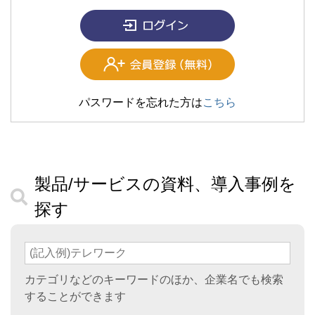
パスワードを忘れた方は
こちら
製品/サービスの資料、導入事例を
探す
カテゴリなどのキーワードのほか、企業名でも検索
することができます