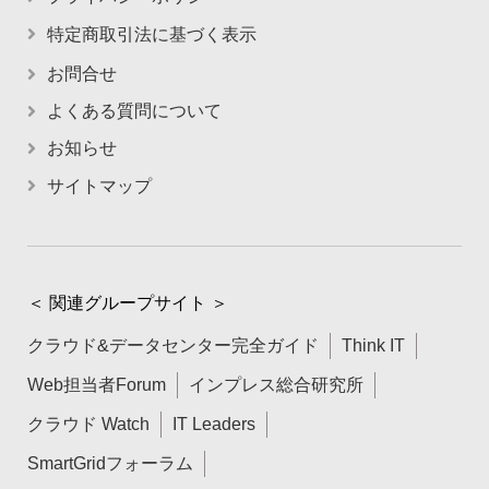
特定商取引法に基づく表示
お問合せ
よくある質問について
お知らせ
サイトマップ
＜ 関連グループサイト ＞
クラウド&データセンター完全ガイド
Think IT
Web担当者Forum
インプレス総合研究所
クラウド Watch
IT Leaders
SmartGridフォーラム