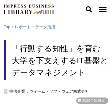
Top
レポート
データ活用
「行動する知性」を育む
大学を下支えするIT基盤と
データマネジメント
提供企業：ヴィーム・ソフトウェア株式会社
2020年6月5日