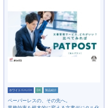
ホワイトペーパー
DX
製品紹介
ペーパーレスの、その先へ。
業務効率を根本的に変える文書デジタル化