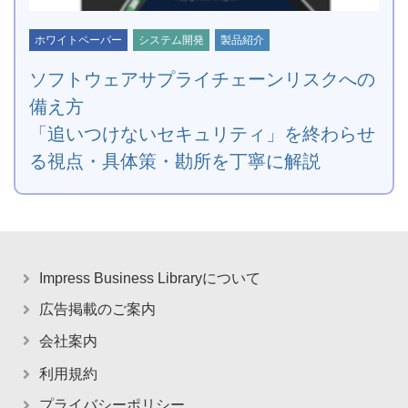
ホワイトペーパー
システム開発
製品紹介
ソフトウェアサプライチェーンリスクへの
備え方
「追いつけないセキュリティ」を終わらせ
る視点・具体策・勘所を丁寧に解説
Impress Business Libraryについて
広告掲載のご案内
会社案内
利用規約
プライバシーポリシー