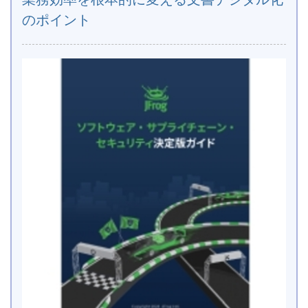
のポイント