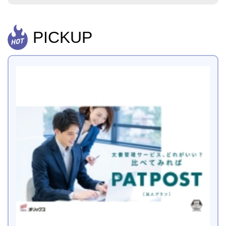
PICKUP