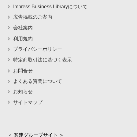
Impress Business Libraryについて
広告掲載のご案内
会社案内
利用規約
プライバシーポリシー
特定商取引法に基づく表示
お問合せ
よくある質問について
お知らせ
サイトマップ
＜ 関連グループサイト ＞