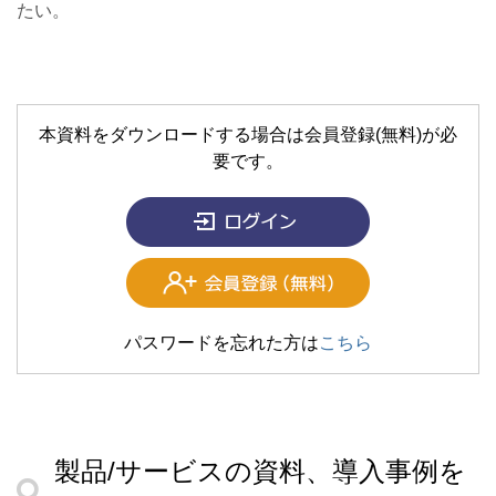
たい
。
本資料をダウンロードする場合は会員登録(無料)が必
要です。
パスワードを忘れた方は
こちら
製品/サービスの資料、導入事例を