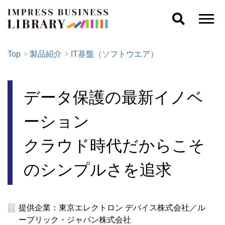
Top
製品紹介
IT基盤（ソフトウエア）
データ保護の最新イノベ
ーション
クラウド時代だからこそ
のシンプルさを追求
提供企業：東京エレクトロン デバイス株式会社／ル
ーブリック・ジャパン株式会社