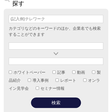
探す
カテゴリなどのキーワードのほか、企業名でも検索
することができます
ホワイトペーパー
記事
動画
製
品紹介
導入事例
レポート
オンラ
イン見学会
セミナー情報