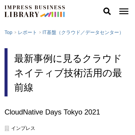
Top
レポート
IT基盤（クラウド／データセンター）
最新事例に見るクラウド
ネイティブ技術活用の最
前線
CloudNative Days Tokyo 2021
インプレス