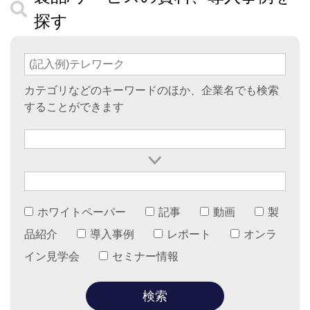
探す
カテゴリなどのキーワードのほか、企業名でも検索
することができます
ホワイトペーパー
記事
動画
製
品紹介
導入事例
レポート
オンラ
イン見学会
セミナー情報