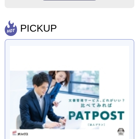
PICKUP