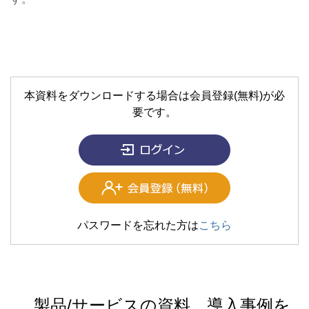
本資料をダウンロードする場合は会員登録(無料)が必
要です。
パスワードを忘れた方は
こちら
製品/サービスの資料、導入事例を