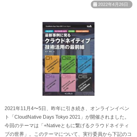
2022年4月26日
2021年11月4〜5日、昨年に引き続き、オンラインイベン
ト「CloudNative Days Tokyo 2021」が開催されました。
今回のテーマは「+Nativeともに繋げるクラウドネイティ
ブの世界」。このテーマについて、実行委員から下記のコ