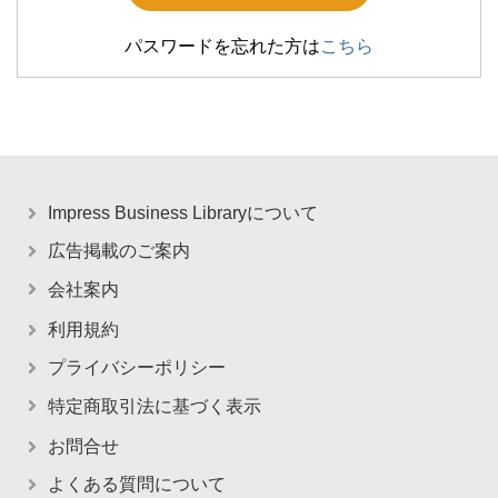
パスワードを忘れた方は
こちら
Impress Business Libraryについて
広告掲載のご案内
会社案内
利用規約
プライバシーポリシー
特定商取引法に基づく表示
お問合せ
よくある質問について