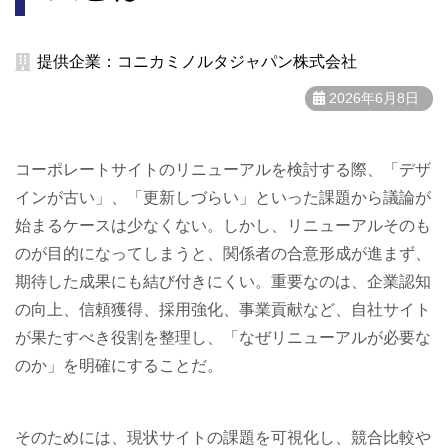
提供企業：コニカミノルタジャパン株式会社
2026年6月8日
コーポレートサイトのリニューアルを検討する際、「デザ
インが古い」、「更新しづらい」といった課題から議論が
始まるケースは少なくない。しかし、リニューアルそのも
のが目的になってしまうと、関係者の合意形成が進まず、
期待した成果にも結び付きにくい。重要なのは、企業認知
の向上、信頼獲得、採用強化、事業貢献など、自社サイト
が果たすべき役割を整理し、「なぜリニューアルが必要な
のか」を明確にすることだ。
そのためには、現状サイトの課題を可視化し、競合比較や