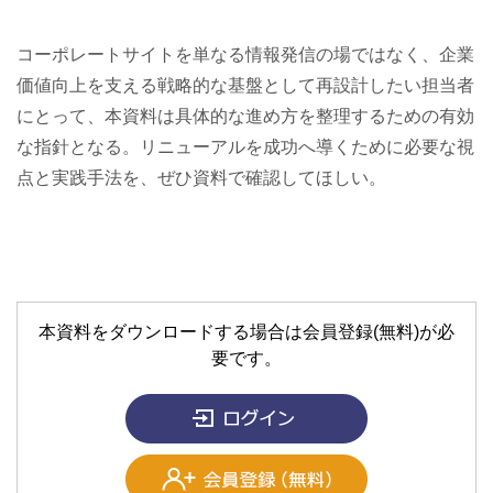
コーポレートサイトを単なる情報発信の場ではなく、企業
価値向上を支える戦略的な基盤として再設計したい担当者
にとって、本資料は具体的な進め方を整理するための有効
な指針となる。リニューアルを成功へ導くために必要な視
点と実践手法を、ぜひ資料で確認してほしい。
本資料をダウンロードする場合は会員登録(無料)が必
要です。