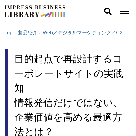
Top
製品紹介
Web／デジタルマーケティング／CX
目的起点で再設計するコ
ーポレートサイトの実践
知
情報発信だけではない、
企業価値を高める最適方
法とは？