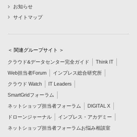
お知らせ
サイトマップ
＜ 関連グループサイト ＞
クラウド&データセンター完全ガイド
Think IT
Web担当者Forum
インプレス総合研究所
クラウド Watch
IT Leaders
SmartGridフォーラム
ネットショップ担当者フォーラム
DIGITAL X
ドローンジャーナル
インプレス・アカデミー
ネットショップ担当者フォーラムお悩み相談室