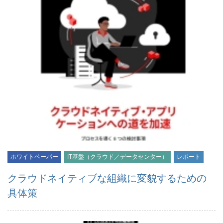
ホワイトペーパー
IT基盤（クラウド／データセンター）
レポート
クラウドネイティブな組織に変貌するための
具体策