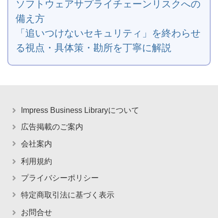
ソフトウェアサプライチェーンリスクへの
備え方
「追いつけないセキュリティ」を終わらせ
る視点・具体策・勘所を丁寧に解説
Impress Business Libraryについて
広告掲載のご案内
会社案内
利用規約
プライバシーポリシー
特定商取引法に基づく表示
お問合せ