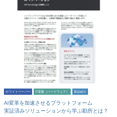
ホワイトペーパー
IT基盤（ハードウェア）
製品紹介
AI変革を加速させるプラットフォーム
実証済みソリューションから学ぶ勘所とは？