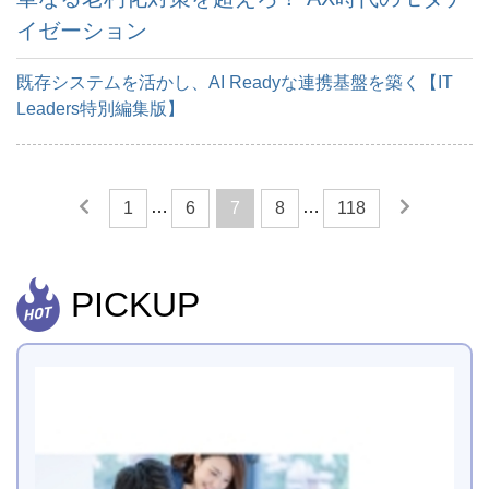
イゼーション
既存システムを活かし、AI Readyな連携基盤を築く【IT
Leaders特別編集版】
…
…
1
6
7
8
118
PICKUP