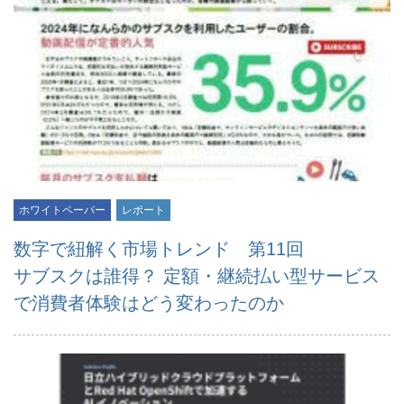
ホワイトペーパー
レポート
数字で紐解く市場トレンド 第11回
サブスクは誰得？ 定額・継続払い型サービス
で消費者体験はどう変わったのか