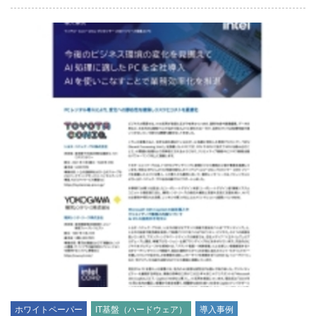
ホワイトペーパー
IT基盤（ハードウェア）
導入事例