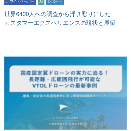
ホワイトペーパー
AI
レポート
世界6400人への調査から浮き彫りにした
カスタマーエクスペリエンスの現状と展望