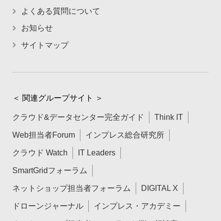
よくある質問について
お知らせ
サイトマップ
＜ 関連グループサイト ＞
クラウド&データセンター完全ガイド
Think IT
Web担当者Forum
インプレス総合研究所
クラウド Watch
IT Leaders
SmartGridフォーラム
ネットショップ担当者フォーラム
DIGITAL X
ドローンジャーナル
インプレス・アカデミー