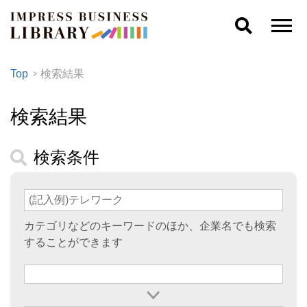
Top
検索結果
検索結果
検索条件
カテゴリなどのキーワードのほか、企業名でも検索
することができます