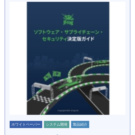
ホワイトペーパー
システム開発
製品紹介