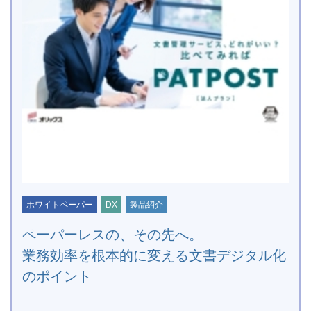
ホワイトペーパー
DX
製品紹介
ペーパーレスの、その先へ。
業務効率を根本的に変える文書デジタル化
のポイント