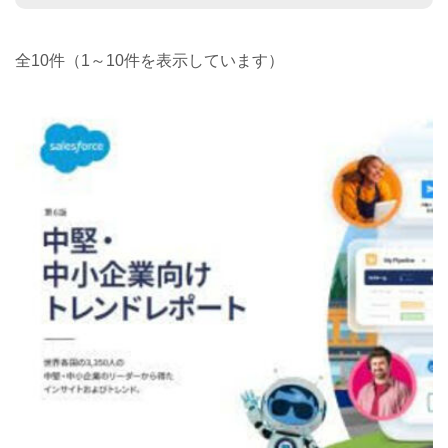
全10件（1～10件を表示しています）