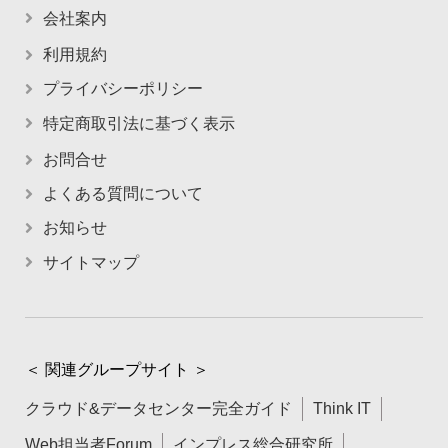
会社案内
利用規約
プライバシーポリシー
特定商取引法に基づく表示
お問合せ
よくある質問について
お知らせ
サイトマップ
＜ 関連グループサイト ＞
クラウド&データセンター完全ガイド
Think IT
Web担当者Forum
インプレス総合研究所