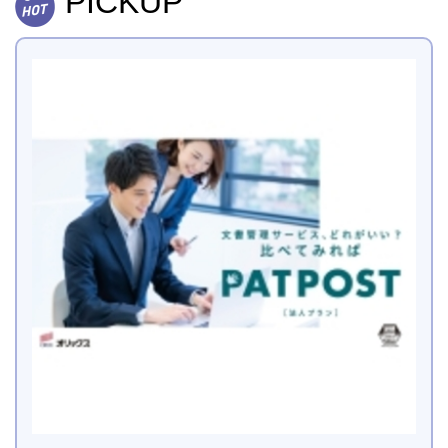
PICKUP