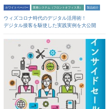
ホワイトペーパー
業務システム（フロントオフィス系）
製品紹介
ウィズコロナ時代のデジタル活用術！
デジタル接客を駆使した実践実例を大公開