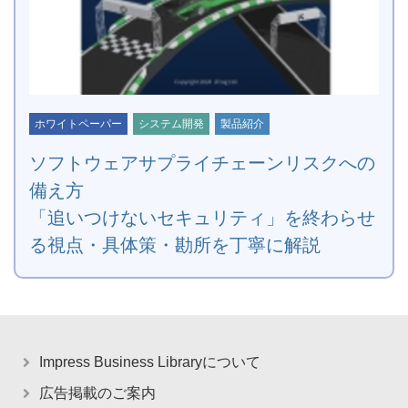
ホワイトペーパー
システム開発
製品紹介
ソフトウェアサプライチェーンリスクへの
備え方
「追いつけないセキュリティ」を終わらせ
る視点・具体策・勘所を丁寧に解説
Impress Business Libraryについて
広告掲載のご案内