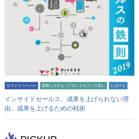
ホワイトペーパー
業務システム（フロントオフィス系）
レポート
インサイドセールス、成果を上げられない理
由、成果を上げるための戦術