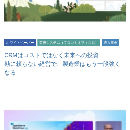
ホワイトペーパー
業務システム（フロントオフィス系）
導入事例
CRMはコストではなく未来への投資
勘に頼らない経営で、製造業はもう一段強く
なる