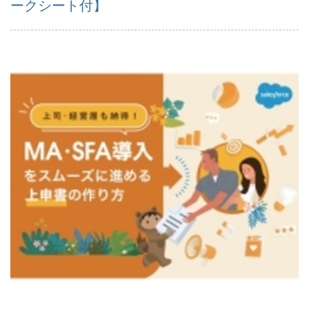
ークシート付】