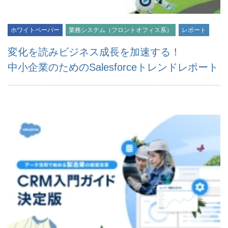
ホワイトペーパー
業務システム（フロントオフィス系）
レポート
変化を読みビジネス成長を加速する！
中小企業のためのSalesforceトレンドレポート