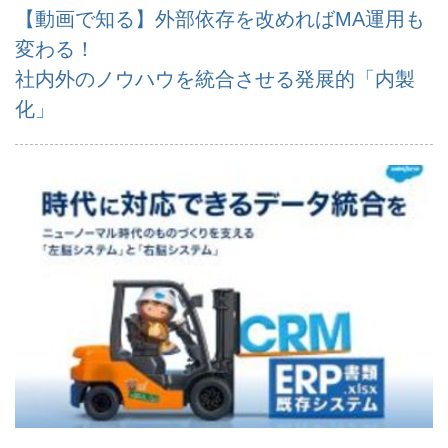
【動画で知る】外部依存を改めればMA運用も
変わる！
社内外のノウハウを統合させる発展的「内製
化」