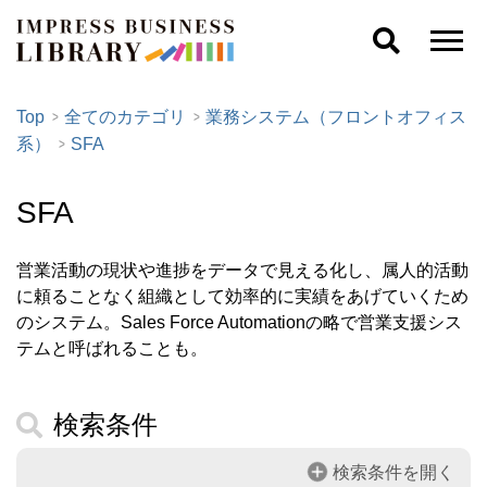
Top
全てのカテゴリ
業務システム（フロントオフィス
系）
SFA
SFA
営業活動の現状や進捗をデータで見える化し、属人的活動
に頼ることなく組織として効率的に実績をあげていくため
のシステム。Sales Force Automationの略で営業支援シス
テムと呼ばれることも。
検索条件
検索条件を開く