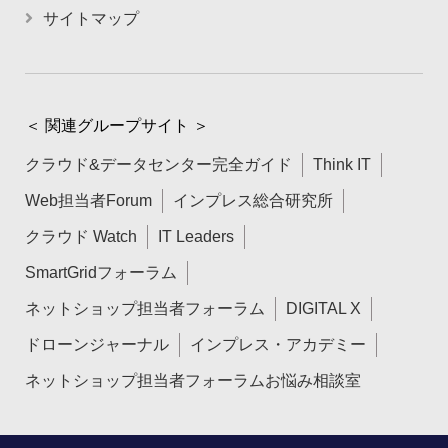
サイトマップ
＜ 関連グループサイト ＞
クラウド&データセンター完全ガイド
Think IT
Web担当者Forum
インプレス総合研究所
クラウド Watch
IT Leaders
SmartGridフォーラム
ネットショップ担当者フォーラム
DIGITAL X
ドローンジャーナル
インプレス・アカデミー
ネットショップ担当者フォーラムお悩み相談室