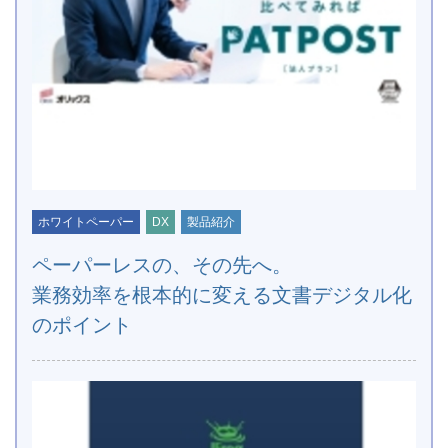
ホワイトペーパー
DX
製品紹介
ペーパーレスの、その先へ。
業務効率を根本的に変える文書デジタル化
のポイント