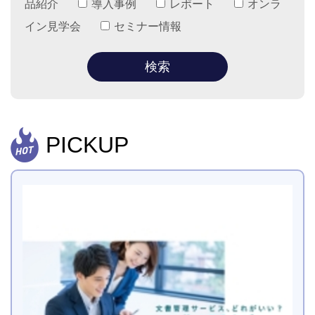
品紹介
導入事例
レポート
オンラ
イン見学会
セミナー情報
PICKUP