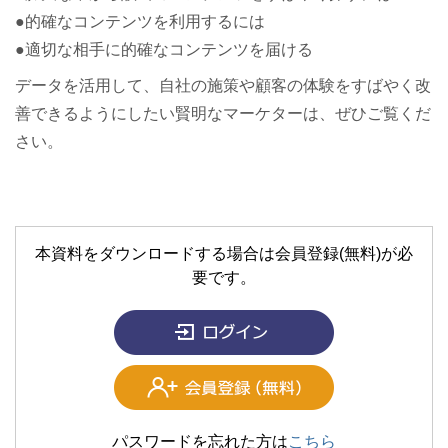
●的確なコンテンツを利用するには
●適切な相手に的確なコンテンツを届ける
データを活用して、自社の施策や顧客の体験をすばやく改
善できるようにしたい賢明なマーケターは、ぜひご覧くだ
さい。
本資料をダウンロードする場合は会員登録(無料)が必
要です。
パスワードを忘れた方は
こちら