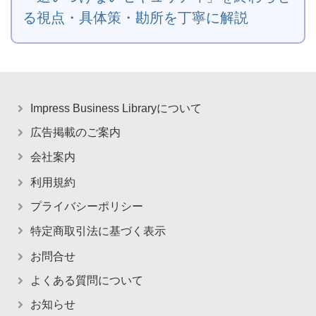
る視点・具体策・勘所を丁寧に解説
Impress Business Libraryについて
広告掲載のご案内
会社案内
利用規約
プライバシーポリシー
特定商取引法に基づく表示
お問合せ
よくある質問について
お知らせ