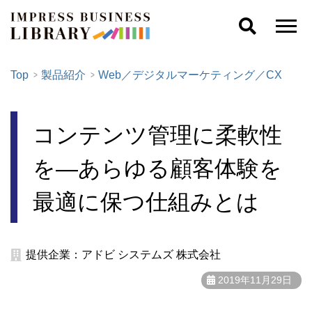
Top
製品紹介
Web／デジタルマーケティング／CX
コンテンツ管理に柔軟性
を―あらゆる顧客体験を
最適に保つ仕組みとは
提供企業：アドビ システムズ 株式会社
2019年11月29日