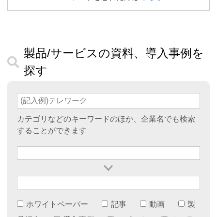
製品/サービスの資料、導入事例を
探す
カテゴリなどのキーワードのほか、企業名でも検索
することができます
ホワイトペーパー
記事
動画
製