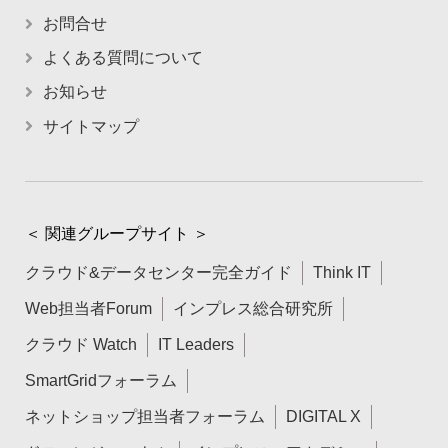
お問合せ
よくある質問について
お知らせ
サイトマップ
＜ 関連グループサイト ＞
クラウド&データセンター完全ガイド
Think IT
Web担当者Forum
インプレス総合研究所
クラウド Watch
IT Leaders
SmartGridフォーラム
ネットショップ担当者フォーラム
DIGITAL X