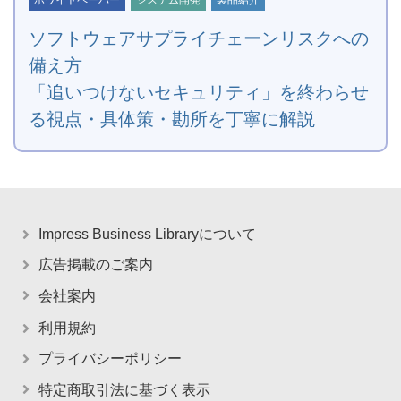
ホワイトペーパー
システム開発
製品紹介
ソフトウェアサプライチェーンリスクへの
備え方
「追いつけないセキュリティ」を終わらせ
る視点・具体策・勘所を丁寧に解説
Impress Business Libraryについて
広告掲載のご案内
会社案内
利用規約
プライバシーポリシー
特定商取引法に基づく表示