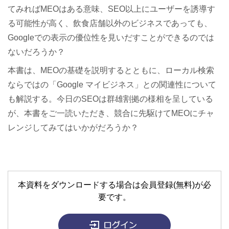
てみればMEOはある意味、SEO以上にユーザーを誘導す
る可能性が高く、飲食店舗以外のビジネスであっても、
Googleでの表示の優位性を見いだすことができるのでは
ないだろうか？
本書は、MEOの基礎を説明するとともに、ローカル検索
ならではの「Google マイビジネス」との関連性について
も解説する。今日のSEOは群雄割拠の様相を呈している
が、本書をご一読いただき、競合に先駆けてMEOにチャ
レンジしてみてはいかがだろうか？
本資料をダウンロードする場合は会員登録(無料)が必
要です。