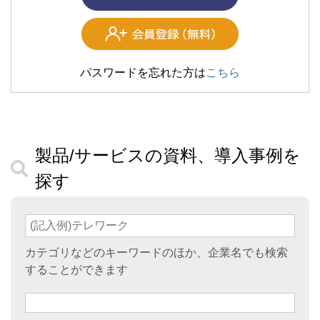
パスワードを忘れた方は
こちら
製品/サービスの資料、導入事例を
探す
カテゴリなどのキーワードのほか、企業名でも検索
することができます