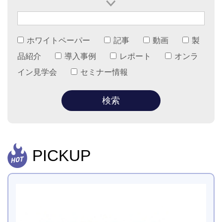
ホワイトペーパー
記事
動画
製
品紹介
導入事例
レポート
オンラ
イン見学会
セミナー情報
PICKUP