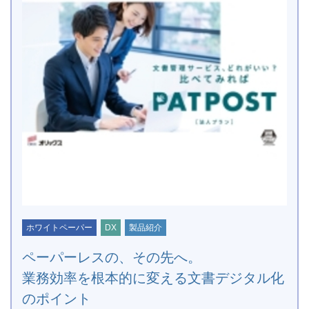
ホワイトペーパー
DX
製品紹介
ペーパーレスの、その先へ。
業務効率を根本的に変える文書デジタル化
のポイント