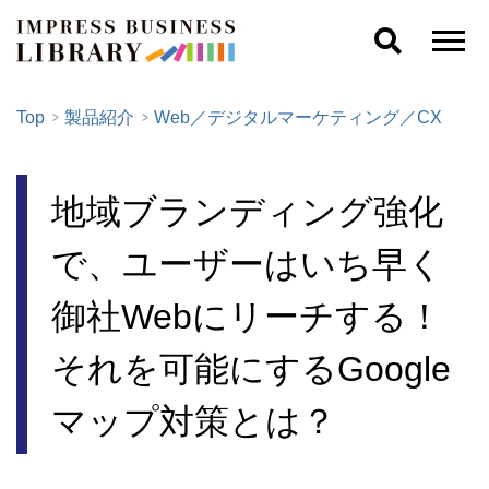
Top
製品紹介
Web／デジタルマーケティング／CX
地域ブランディング強化
で、ユーザーはいち早く
御社Webにリーチする！
それを可能にするGoogle
マップ対策とは？