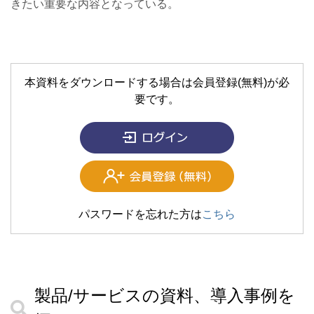
きたい重要な内容となっている。
本資料をダウンロードする場合は会員登録(無料)が必
要です。
パスワードを忘れた方は
こちら
製品/サービスの資料、導入事例を