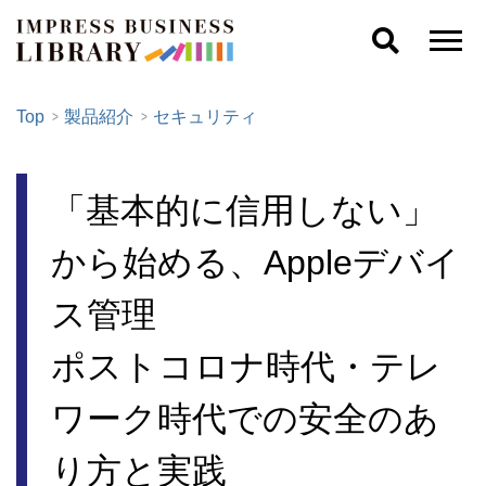
Top
製品紹介
セキュリティ
「基本的に信用しない」
から始める、Appleデバイ
ス管理
ポストコロナ時代・テレ
ワーク時代での安全のあ
り方と実践