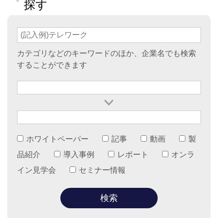
探す
カテゴリなどのキーワードのほか、企業名でも検索
することができます
ホワイトペーパー
記事
動画
製
品紹介
導入事例
レポート
オンラ
イン見学会
セミナー情報