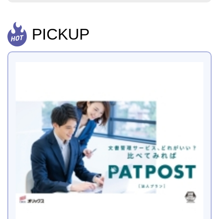
PICKUP