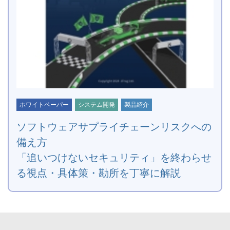
ホワイトペーパー
システム開発
製品紹介
ソフトウェアサプライチェーンリスクへの
備え方
「追いつけないセキュリティ」を終わらせ
る視点・具体策・勘所を丁寧に解説