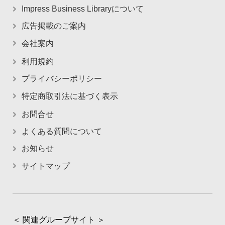
Impress Business Libraryについて
広告掲載のご案内
会社案内
利用規約
プライバシーポリシー
特定商取引法に基づく表示
お問合せ
よくある質問について
お知らせ
サイトマップ
＜ 関連グループサイト ＞