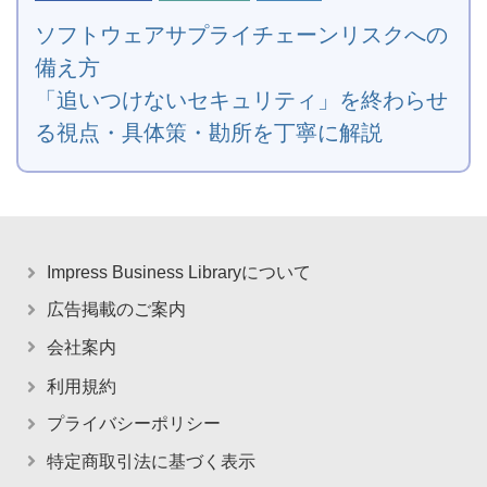
ソフトウェアサプライチェーンリスクへの
備え方
「追いつけないセキュリティ」を終わらせ
る視点・具体策・勘所を丁寧に解説
Impress Business Libraryについて
広告掲載のご案内
会社案内
利用規約
プライバシーポリシー
特定商取引法に基づく表示