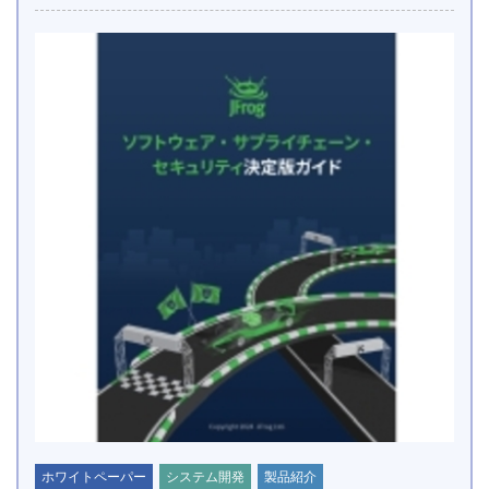
ホワイトペーパー
システム開発
製品紹介