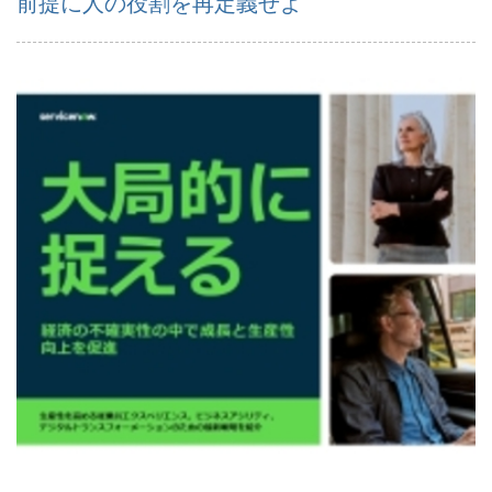
前提に人の役割を再定義せよ