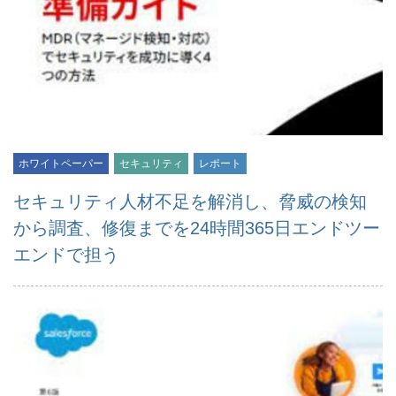
ホワイトペーパー
セキュリティ
レポート
セキュリティ人材不足を解消し、脅威の検知
から調査、修復までを24時間365日エンドツー
エンドで担う