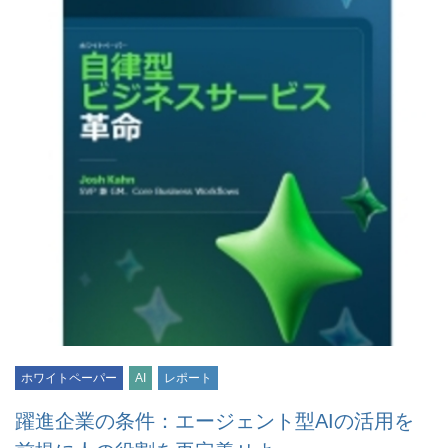
ホワイトペーパー
AI
レポート
躍進企業の条件：エージェント型AIの活用を