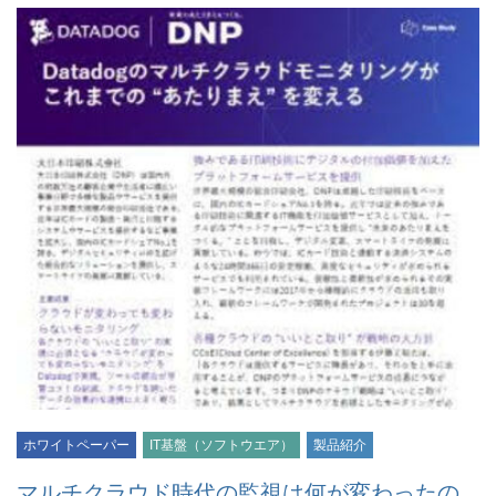
ホワイトペーパー
IT基盤（ソフトウエア）
製品紹介
マルチクラウド時代の監視は何が変わったの