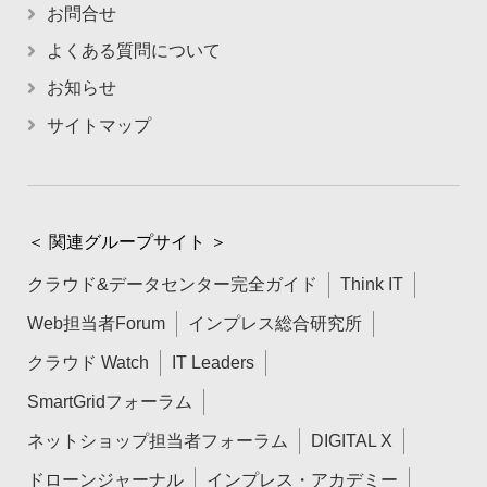
お問合せ
よくある質問について
お知らせ
サイトマップ
＜ 関連グループサイト ＞
クラウド&データセンター完全ガイド
Think IT
Web担当者Forum
インプレス総合研究所
クラウド Watch
IT Leaders
SmartGridフォーラム
ネットショップ担当者フォーラム
DIGITAL X
ドローンジャーナル
インプレス・アカデミー