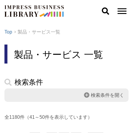
Top
製品・サービス一覧
製品・サービス 一覧
検索条件
検索条件を開く
全1180件（41～50件を表示しています）