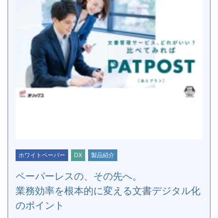
ホワイトペーパー
DX
製品紹介
ペーパーレスの、その先へ。
業務効率を根本的に変える文書デジタル化
のポイント