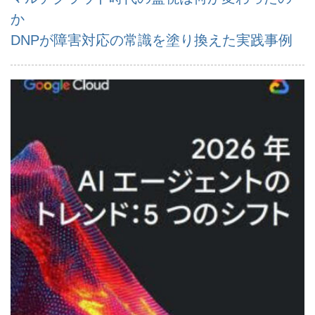
か
DNPが障害対応の常識を塗り換えた実践事例