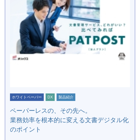
ホワイトペーパー
DX
製品紹介
ペーパーレスの、その先へ。
業務効率を根本的に変える文書デジタル化
のポイント