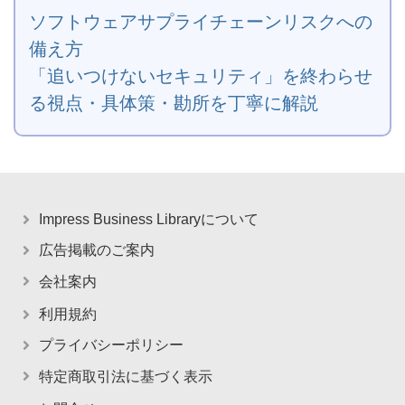
ソフトウェアサプライチェーンリスクへの
備え方
「追いつけないセキュリティ」を終わらせ
る視点・具体策・勘所を丁寧に解説
Impress Business Libraryについて
広告掲載のご案内
会社案内
利用規約
プライバシーポリシー
特定商取引法に基づく表示