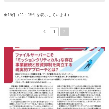
全15件（11～15件を表示しています）
1
2