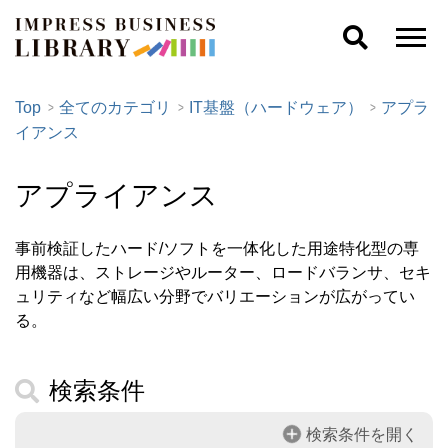
Top
全てのカテゴリ
IT基盤（ハードウェア）
アプラ
イアンス
アプライアンス
事前検証したハード/ソフトを一体化した用途特化型の専
用機器は、ストレージやルーター、ロードバランサ、セキ
ュリティなど幅広い分野でバリエーションが広がってい
る。
検索条件
検索条件を開く