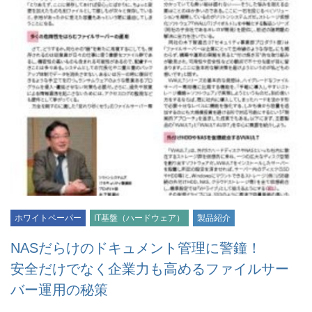
ホワイトペーパー
IT基盤（ハードウェア）
製品紹介
NASだらけのドキュメント管理に警鐘！
安全だけでなく企業力も高めるファイルサー
バー運用の秘策