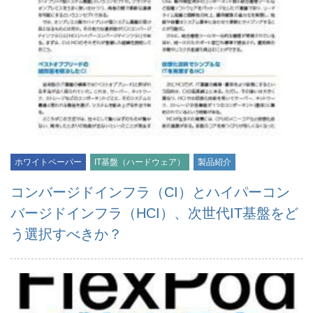
ホワイトペーパー
IT基盤（ハードウェア）
製品紹介
コンバージドインフラ（CI）とハイパーコン
バージドインフラ（HCI）、次世代IT基盤をど
う選択すべきか？