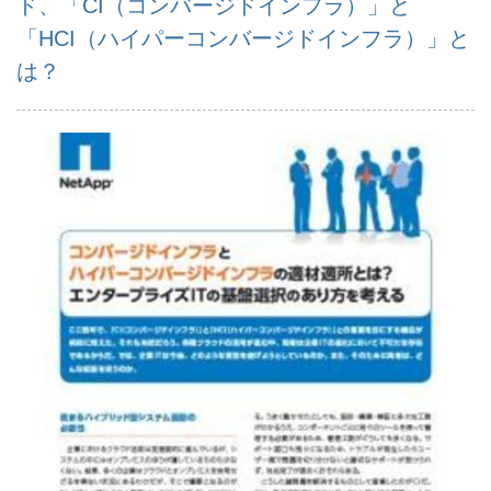
ド、「CI（コンバージドインフラ）」と
「HCI（ハイパーコンバージドインフラ）」と
は？