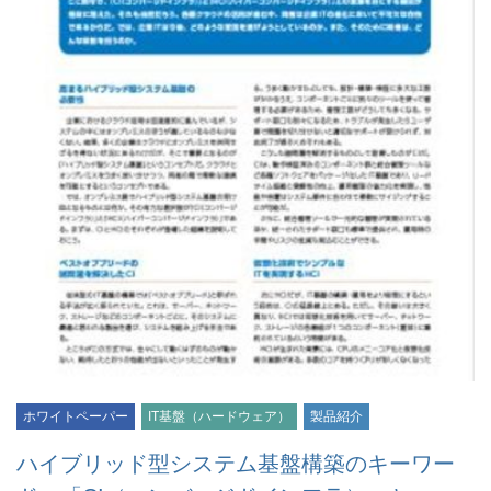
ホワイトペーパー
IT基盤（ハードウェア）
製品紹介
ハイブリッド型システム基盤構築のキーワー