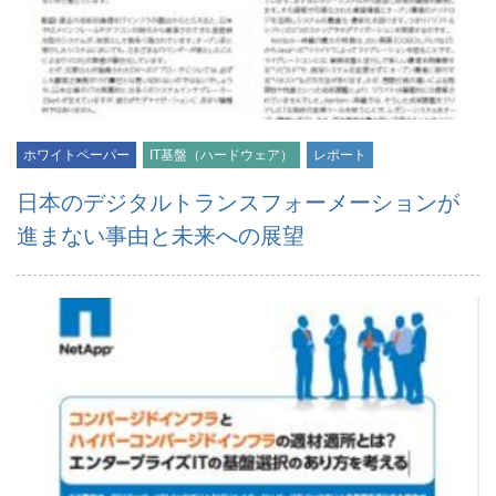
ホワイトペーパー
IT基盤（ハードウェア）
レポート
日本のデジタルトランスフォーメーションが
進まない事由と未来への展望