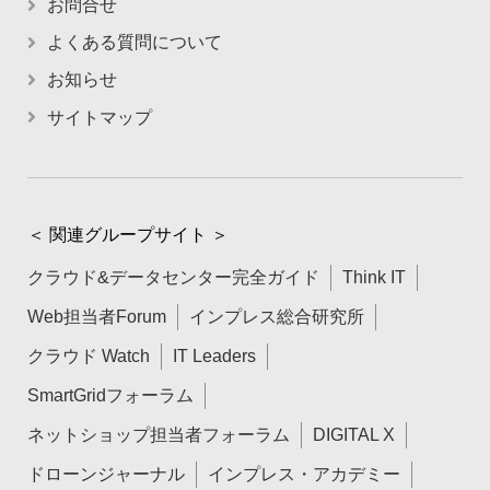
お問合せ
よくある質問について
お知らせ
サイトマップ
＜ 関連グループサイト ＞
クラウド&データセンター完全ガイド
Think IT
Web担当者Forum
インプレス総合研究所
クラウド Watch
IT Leaders
SmartGridフォーラム
ネットショップ担当者フォーラム
DIGITAL X
ドローンジャーナル
インプレス・アカデミー