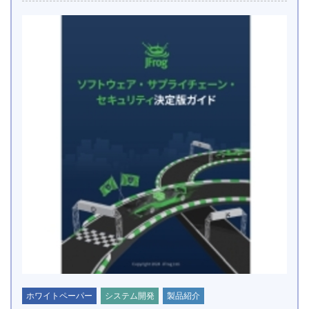
ホワイトペーパー
システム開発
製品紹介