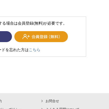
する場合は会員登録(無料)が必要です。
ードを忘れた方は
こちら
約
お問合せ