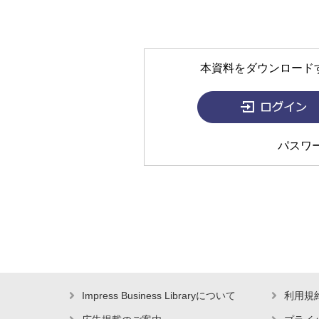
本資料をダウンロード
パスワ
Impress Business Libraryについて
利用規