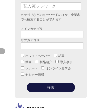
カテゴリなどのキーワードのほか、企業名
でも検索することができます
メインカテゴリ
サブカテゴリ
日
ホワイトペーパー
記事
動画
製品紹介
導入事例
レポート
オンライン見学会
セミナー情報