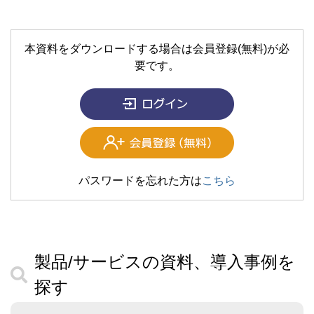
本資料をダウンロードする場合は会員登録(無料)が必
要です。
パスワードを忘れた方は
こちら
製品/サービスの資料、導入事例を
探す