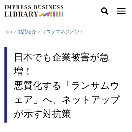
Top
製品紹介
リスクマネジメント
日本でも企業被害が急
増！
悪質化する「ランサムウ
ェア」へ、ネットアップ
が示す対抗策