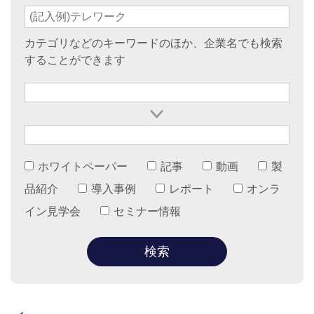
カテゴリなどのキーワードのほか、企業名でも検索
することができます
ホワイトペーパー
記事
動画
製
品紹介
導入事例
レポート
オンラ
イン見学会
セミナー情報