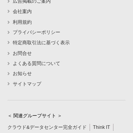
広告掲載のご案内
会社案内
利用規約
プライバシーポリシー
特定商取引法に基づく表示
お問合せ
よくある質問について
お知らせ
サイトマップ
＜ 関連グループサイト ＞
クラウド&データセンター完全ガイド
Think IT