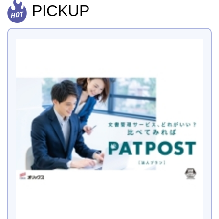
PICKUP