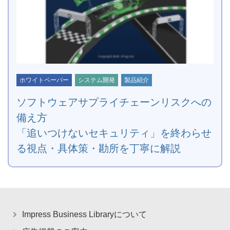
ホワイトペーパー
システム開発
製品紹介
ソフトウェアサプライチェーンリスクへの
備え方
「追いつけないセキュリティ」を終わらせ
る視点・具体策・勘所を丁寧に解説
Impress Business Libraryについて