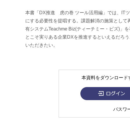
本書「DX推進 虎の巻 ツール活用編」では、IT
にする必要性を提唱する。課題解消の施策として
有システムTeachme Biz(ティーチミー・ビ
とこそ実りある企業DXを推進するといえるだろ
いただきたい。
本資料をダウンロード
パスワ