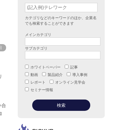
カテゴリなどのキーワードのほか、企業名
でも検索することができます
メインカテゴリ
日
サブカテゴリ
ホワイトペーパー
記事
動画
製品紹介
導入事例
リ
レポート
オンライン見学会
セミナー情報
い合
加