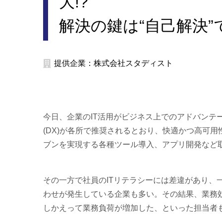
大!?
解決の鍵は“自己解決
提供企業：株式会社スタディスト
今日、企業のIT活用がビジネス上でのアドバンテ
(DX)が各所で推奨されるとおり、快適かつ高可
ブンを実現する各種ツール導入、アプリ開発など
その一方で社員のITリテラシーには差違があり、
わせが発生している企業も多い。その結果、業務
しかえって業務負荷が増加した、といった担当者