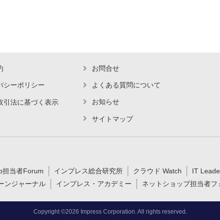
約
お問合せ
バシーポリシー
よくある質問について
お知らせ
取引法に基づく表示
サイトマップ
b担当者Forum
インプレス総合研究所
クラウド Watch
IT Leade
ーンジャーナル
インプレス・アカデミー
ネットショップ担当者フ
Copyright ©2026 Impress Corporation. All rights reserved.