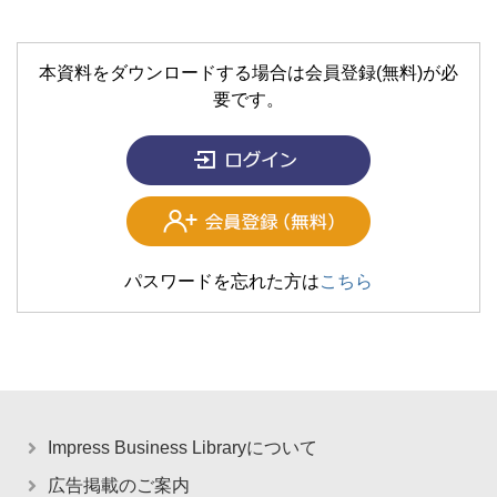
本資料をダウンロードする場合は会員登録(無料)が必
要です。
パスワードを忘れた方は
こちら
Impress Business Libraryについて
広告掲載のご案内