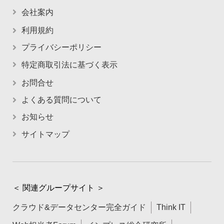
会社案内
利用規約
プライバシーポリシー
特定商取引法に基づく表示
お問合せ
よくある質問について
お知らせ
サイトマップ
＜ 関連グループサイト ＞
クラウド&データセンター完全ガイド
Think IT