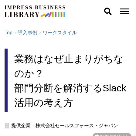
Top
導入事例
ワークスタイル
業務はなぜ止まりがちな
のか？
部門分断を解消するSlack
活用の考え方
提供企業：株式会社セールスフォース・ジャパン