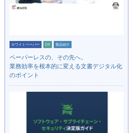
ホワイトペーパー
DX
製品紹介
ペーパーレスの、その先へ。
業務効率を根本的に変える文書デジタル化
のポイント