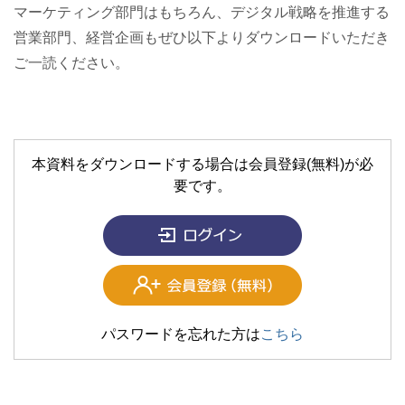
マーケティング部門はもちろん、デジタル戦略を推進する
営業部門、経営企画もぜひ以下よりダウンロードいただき
ご一読ください。
本資料をダウンロードする場合は会員登録(無料)が必
要です。
パスワードを忘れた方は
こちら