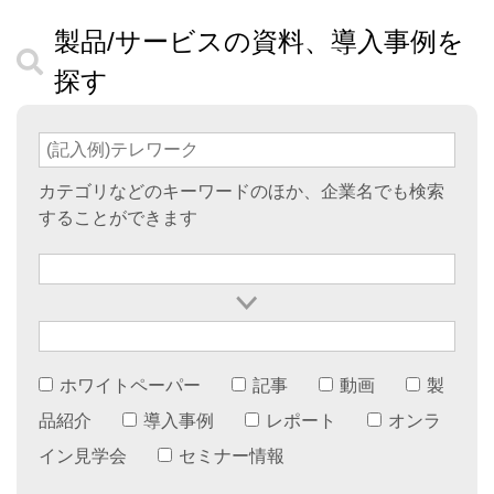
製品/サービスの資料、導入事例を
探す
カテゴリなどのキーワードのほか、企業名でも検索
することができます
ホワイトペーパー
記事
動画
製
品紹介
導入事例
レポート
オンラ
イン見学会
セミナー情報