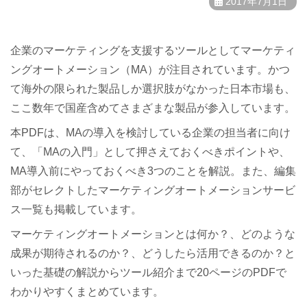
2017年7月1日
企業のマーケティングを支援するツールとしてマーケティ
ングオートメーション（MA）が注目されています。かつ
て海外の限られた製品しか選択肢がなかった日本市場も、
ここ数年で国産含めてさまざまな製品が参入しています。
本PDFは、MAの導入を検討している企業の担当者に向け
て、「MAの入門」として押さえておくべきポイントや、
MA導入前にやっておくべき3つのことを解説。また、編集
部がセレクトしたマーケティングオートメーションサービ
ス一覧も掲載しています。
マーケティングオートメーションとは何か？、どのような
成果が期待されるのか？、どうしたら活用できるのか？と
いった基礎の解説からツール紹介まで20ページのPDFで
わかりやすくまとめています。