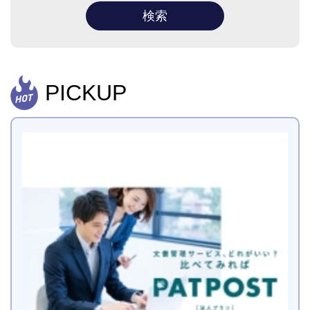
PICKUP