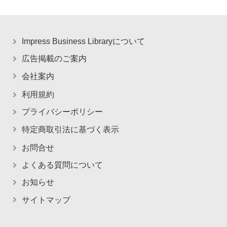
Impress Business Libraryについて
広告掲載のご案内
会社案内
利用規約
プライバシーポリシー
特定商取引法に基づく表示
お問合せ
よくある質問について
お知らせ
サイトマップ