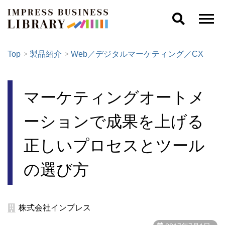
Top
製品紹介
Web／デジタルマーケティング／CX
マーケティングオートメ
ーションで成果を上げる
正しいプロセスとツール
の選び方
株式会社インプレス