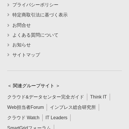
プライバシーポリシー
特定商取引法に基づく表示
お問合せ
よくある質問について
お知らせ
サイトマップ
＜ 関連グループサイト ＞
クラウド&データセンター完全ガイド
Think IT
Web担当者Forum
インプレス総合研究所
クラウド Watch
IT Leaders
SmartGridフォーラム