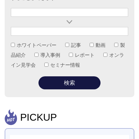
ホワイトペーパー
記事
動画
製
品紹介
導入事例
レポート
オンラ
イン見学会
セミナー情報
PICKUP