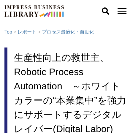
Top
レポート
プロセス最適化・自動化
生産性向上の救世主、
Robotic Process
Automation ～ホワイト
カラーの“本業集中”を強力
にサポートするデジタル
レイバー(Digital Labor)