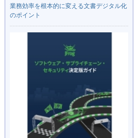
業務効率を根本的に変える文書デジタル化
のポイント