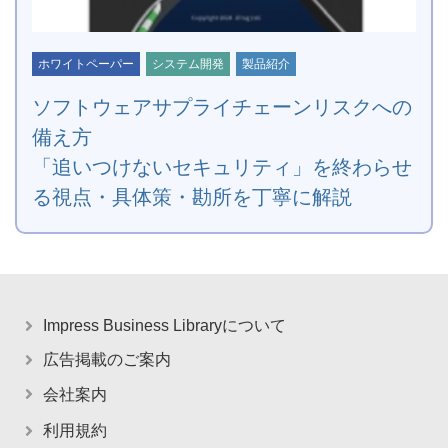
ホワイトペーパー
システム開発
製品紹介
ソフトウェアサプライチェーンリスクへの
備え方
「追いつけないセキュリティ」を終わらせ
る視点・具体策・勘所を丁寧に解説
Impress Business Libraryについて
広告掲載のご案内
会社案内
利用規約