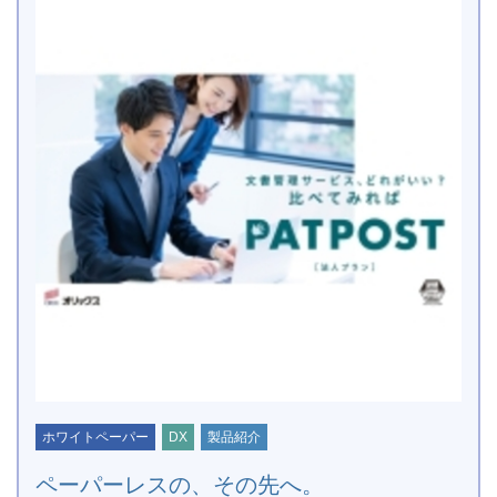
ホワイトペーパー
DX
製品紹介
ペーパーレスの、その先へ。