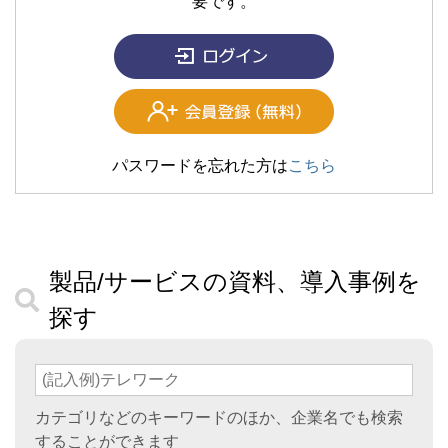
要です。
パスワードを忘れた方は
こちら
製品/サービスの資料、導入事例を
探す
カテゴリなどのキーワードのほか、企業名でも検索
することができます