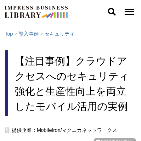
Top
導入事例
セキュリティ
【注目事例】クラウドア
クセスへのセキュリティ
強化と生産性向上を両立
したモバイル活用の実例
提供企業：MobileIron/マクニカネットワークス