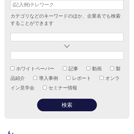
カテゴリなどのキーワードのほか、企業名でも検索
することができます
ホワイトペーパー
記事
動画
製
品紹介
導入事例
レポート
オンラ
イン見学会
セミナー情報