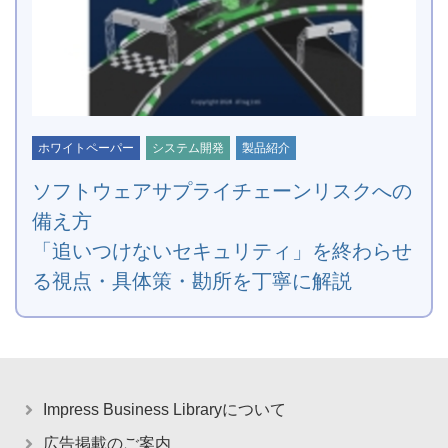
ホワイトペーパー
システム開発
製品紹介
ソフトウェアサプライチェーンリスクへの
備え方
「追いつけないセキュリティ」を終わらせ
る視点・具体策・勘所を丁寧に解説
Impress Business Libraryについて
広告掲載のご案内