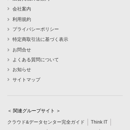
会社案内
利用規約
プライバシーポリシー
特定商取引法に基づく表示
お問合せ
よくある質問について
お知らせ
サイトマップ
＜ 関連グループサイト ＞
クラウド&データセンター完全ガイド
Think IT