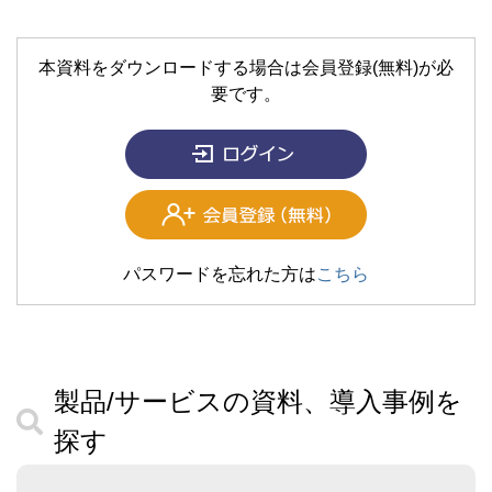
本資料をダウンロードする場合は会員登録(無料)が必
要です。
パスワードを忘れた方は
こちら
製品/サービスの資料、導入事例を
探す