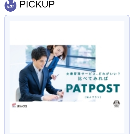
PICKUP