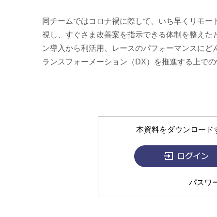
同チームではコロナ禍に際して、いち早くリモー
視し、すぐさま改善案を指示できる体制を整えた
ン導入から利活用、レースのパフォーマンスにど
ランスフォーメーション（DX）を推進する上で
本資料をダウンロード
パスワ