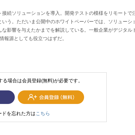
ト接続ソリューションを導入。開発テストの模様をリモートで
という。ただいま公開中のホワイトペーパーでは、ソリューシ
んな影響を与えたかまでを解説している。一般企業がデジタル
の情報源としても役立つはずだ。
する場合は会員登録(無料)が必要です。
ードを忘れた方は
こちら