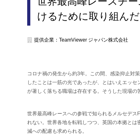
世界最高峰レースチー
けるために取り組んだ
提供企業：TeamViewer ジャパン株式会社
コロナ禍の発生から約3年。この間、感染抑止対
したことは一筋の光であったが、とはいえエッセ
が著しく落ちる職場は存在する。そうした現場の
世界最高峰レースへの参戦で知られるメルセデス
れない。世界各地を転戦しつつ、英国の本拠とは
減への配慮も求められる。