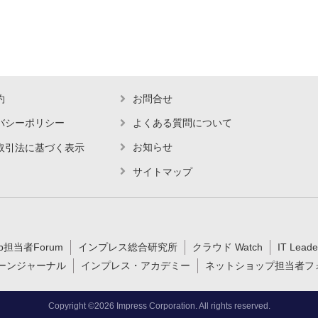
約
お問合せ
バシーポリシー
よくある質問について
お知らせ
取引法に基づく表示
サイトマップ
b担当者Forum
インプレス総合研究所
クラウド Watch
IT Leade
ーンジャーナル
インプレス・アカデミー
ネットショップ担当者フ
Copyright ©2026 Impress Corporation. All rights reserved.