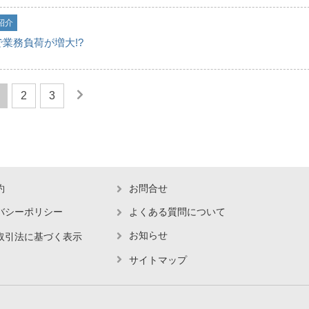
紹介
業務負荷が増大!?
2
3
約
お問合せ
バシーポリシー
よくある質問について
お知らせ
取引法に基づく表示
サイトマップ