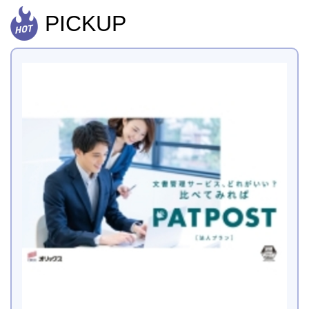
PICKUP