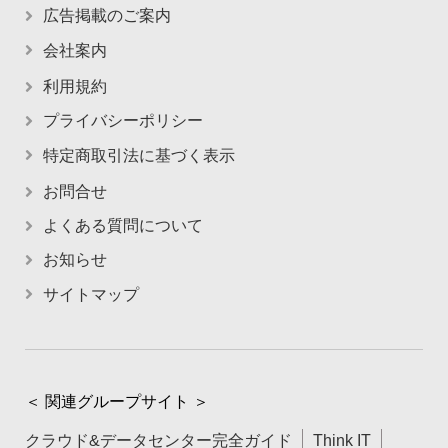
広告掲載のご案内
会社案内
利用規約
プライバシーポリシー
特定商取引法に基づく表示
お問合せ
よくある質問について
お知らせ
サイトマップ
＜ 関連グループサイト ＞
クラウド&データセンター完全ガイド
Think IT