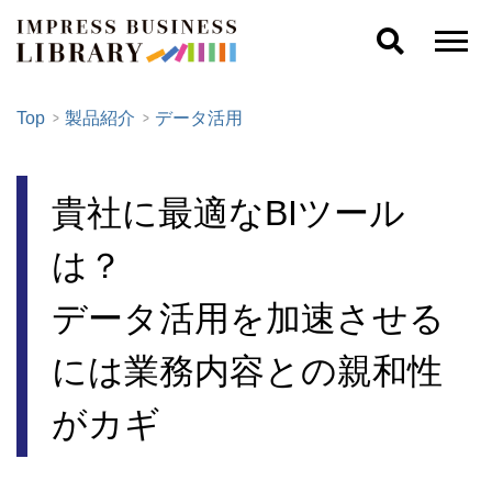
Top
製品紹介
データ活用
貴社に最適なBIツール
は？
データ活用を加速させる
には業務内容との親和性
がカギ