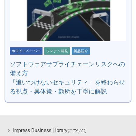
ホワイトペーパー
システム開発
製品紹介
ソフトウェアサプライチェーンリスクへの
備え方
「追いつけないセキュリティ」を終わらせ
る視点・具体策・勘所を丁寧に解説
Impress Business Libraryについて