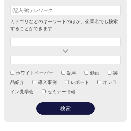
カテゴリなどのキーワードのほか、企業名でも検索
することができます
ホワイトペーパー
記事
動画
製
品紹介
導入事例
レポート
オンラ
イン見学会
セミナー情報