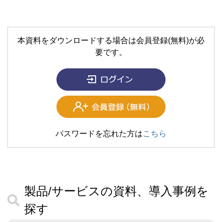
本資料をダウンロードする場合は会員登録(無料)が必
要です。
パスワードを忘れた方は
こちら
製品/サービスの資料、導入事例を
探す