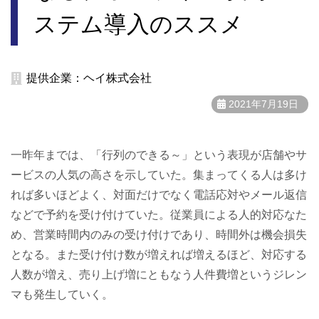
ステム導入のススメ
提供企業：ヘイ株式会社
2021年7月19日
一昨年までは、「行列のできる～」という表現が店舗やサ
ービスの人気の高さを示していた。集まってくる人は多け
れば多いほどよく、対面だけでなく電話応対やメール返信
などで予約を受け付けていた。従業員による人的対応なた
め、営業時間内のみの受け付けであり、時間外は機会損失
となる。また受け付け数が増えれば増えるほど、対応する
人数が増え、売り上げ増にともなう人件費増というジレン
マも発生していく。