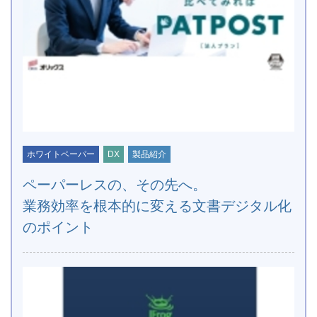
ホワイトペーパー
DX
製品紹介
ペーパーレスの、その先へ。
業務効率を根本的に変える文書デジタル化
のポイント