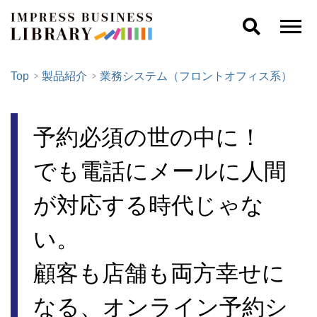
Top
製品紹介
業務システム（フロントオフィス系）
予約必須の世の中に！
でも電話にメールに人間
が対応する時代じゃな
い。
顧客も店舗も両方幸せに
なる、オンライン予約シ