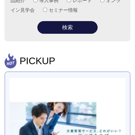
品紹介
導入事例
レポート
オンラ
イン見学会
セミナー情報
PICKUP