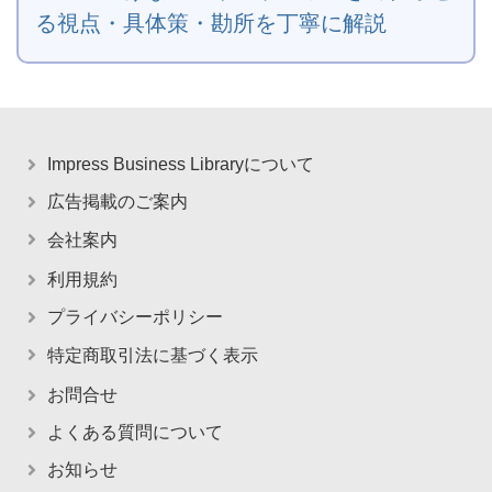
る視点・具体策・勘所を丁寧に解説
Impress Business Libraryについて
広告掲載のご案内
会社案内
利用規約
プライバシーポリシー
特定商取引法に基づく表示
お問合せ
よくある質問について
お知らせ