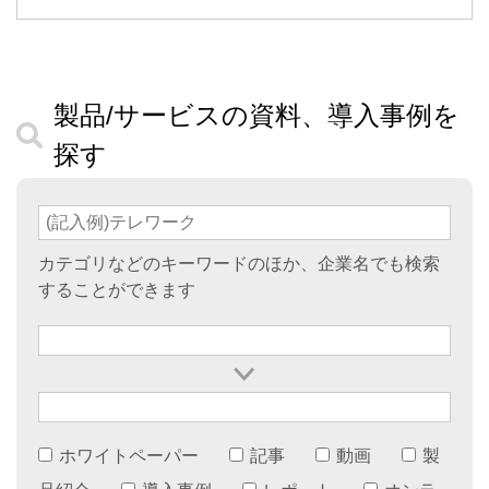
製品/サービスの資料、導入事例を
探す
カテゴリなどのキーワードのほか、企業名でも検索
することができます
ホワイトペーパー
記事
動画
製