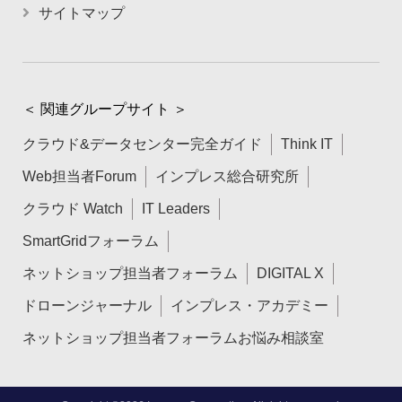
サイトマップ
＜ 関連グループサイト ＞
クラウド&データセンター完全ガイド
Think IT
Web担当者Forum
インプレス総合研究所
クラウド Watch
IT Leaders
SmartGridフォーラム
ネットショップ担当者フォーラム
DIGITAL X
ドローンジャーナル
インプレス・アカデミー
ネットショップ担当者フォーラムお悩み相談室