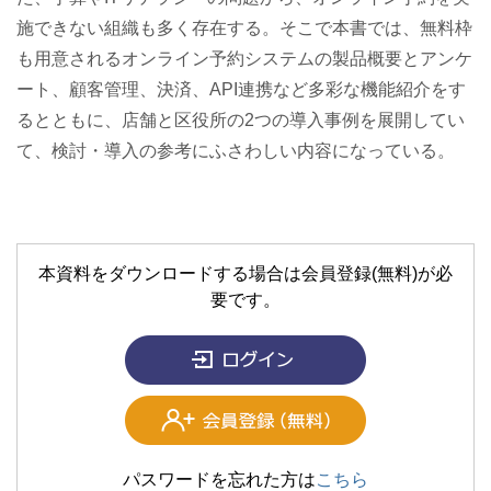
施できない組織も多く存在する。そこで本書では、無料枠
も用意されるオンライン予約システムの製品概要とアンケ
ート、顧客管理、決済、API連携など多彩な機能紹介をす
るとともに、店舗と区役所の2つの導入事例を展開してい
て、検討・導入の参考にふさわしい内容になっている。
本資料をダウンロードする場合は会員登録(無料)が必
要です。
パスワードを忘れた方は
こちら