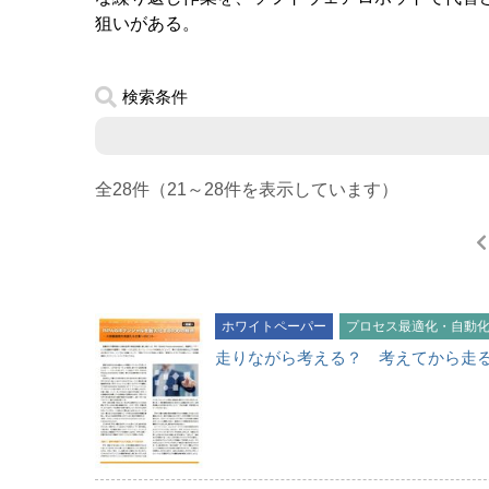
狙いがある。
検索条件
全28件（21～28件を表示しています）
ホワイトペーパー
プロセス最適化・自動
走りながら考える？ 考えてから走る