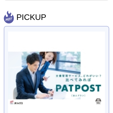
PICKUP