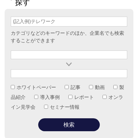
探す
カテゴリなどのキーワードのほか、企業名でも検索
することができます
ホワイトペーパー
記事
動画
製
品紹介
導入事例
レポート
オンラ
イン見学会
セミナー情報