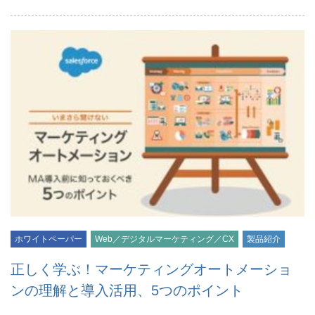
ホワイトペーパー
Web／デジタルマーケティング／CX
製品紹介
正しく学ぶ！マーケティングオートメーショ
ンの理解と導入活用、5つのポイント