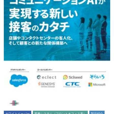
ホワイトペーパー
業務システム（フロントオフィス系）
製品紹介