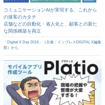
コミュニケーションAIが実現する、これから
の接客のカタチ
店舗などの自動化・省人化と、顧客との新た
な関係構築を両立
「Digital X Day 2019」（主催：インプレスDIGITAL X編集
部）から