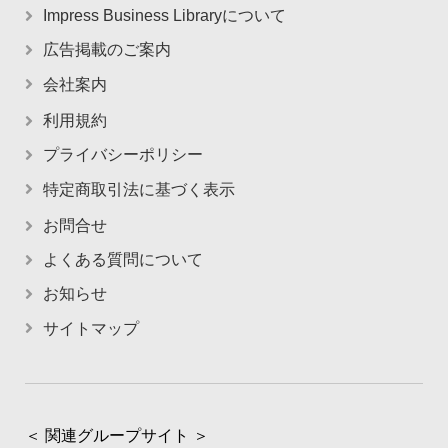
Impress Business Libraryについて
広告掲載のご案内
会社案内
利用規約
プライバシーポリシー
特定商取引法に基づく表示
お問合せ
よくある質問について
お知らせ
サイトマップ
＜ 関連グループサイト ＞