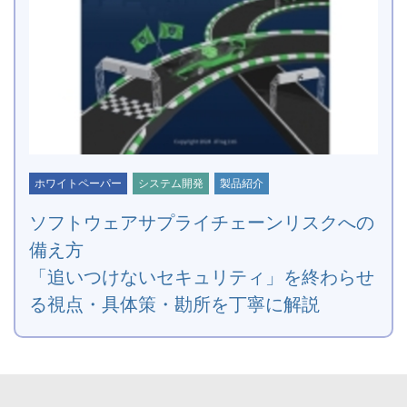
ホワイトペーパー
システム開発
製品紹介
ソフトウェアサプライチェーンリスクへの
備え方
「追いつけないセキュリティ」を終わらせ
る視点・具体策・勘所を丁寧に解説